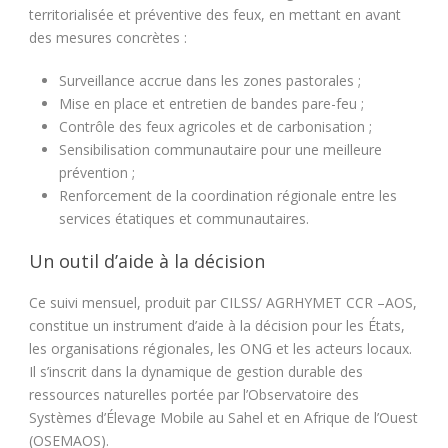
territorialisée et préventive des feux, en mettant en avant
des mesures concrètes :
Surveillance accrue dans les zones pastorales ;
Mise en place et entretien de bandes pare-feu ;
Contrôle des feux agricoles et de carbonisation ;
Sensibilisation communautaire pour une meilleure
prévention ;
Renforcement de la coordination régionale entre les
services étatiques et communautaires.
Un outil d’aide à la décision
Ce suivi mensuel, produit par CILSS/ AGRHYMET CCR –AOS,
constitue un instrument d’aide à la décision pour les États,
les organisations régionales, les ONG et les acteurs locaux.
Il s’inscrit dans la dynamique de gestion durable des
ressources naturelles portée par l’Observatoire des
Systèmes d’Élevage Mobile au Sahel et en Afrique de l’Ouest
(OSEMAOS).