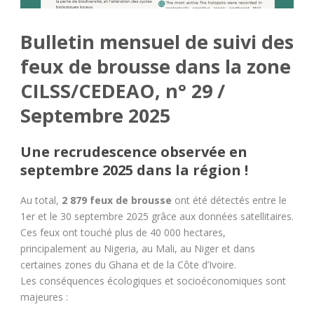
Bulletin mensuel de suivi des
feux de brousse dans la zone
CILSS/CEDEAО, n° 29 /
Septembre 2025
Une recrudescence observée en
septembre 2025 dans la région !
Au total,
2 879 feux de brousse
ont été détectés entre le
1er et le 30 septembre 2025 grâce aux données satellitaires.
Ces feux ont touché plus de 40 000 hectares,
principalement au Nigeria, au Mali, au Niger et dans
certaines zones du Ghana et de la Côte d’Ivoire.
Les conséquences écologiques et socioéconomiques sont
majeures :