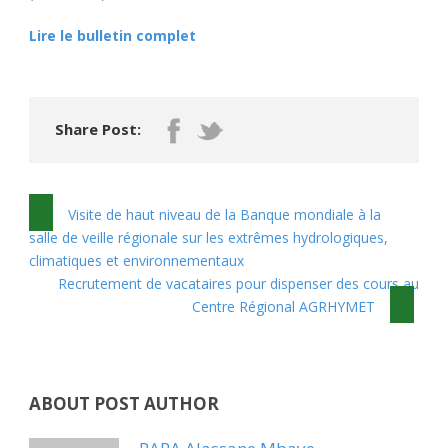
Lire le bulletin complet
Share Post:
Visite de haut niveau de la Banque mondiale à la
salle de veille régionale sur les extrêmes hydrologiques,
climatiques et environnementaux
Recrutement de vacataires pour dispenser des cours au
Centre Régional AGRHYMET
ABOUT POST AUTHOR