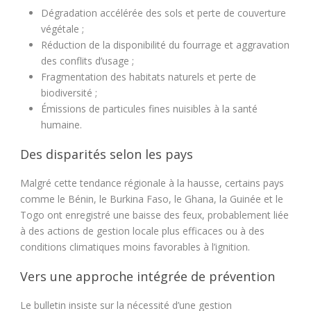
Dégradation accélérée des sols et perte de couverture
végétale ;
Réduction de la disponibilité du fourrage et aggravation
des conflits d’usage ;
Fragmentation des habitats naturels et perte de
biodiversité ;
Émissions de particules fines nuisibles à la santé
humaine.
Des disparités selon les pays
Malgré cette tendance régionale à la hausse, certains pays
comme le Bénin, le Burkina Faso, le Ghana, la Guinée et le
Togo ont enregistré une baisse des feux, probablement liée
à des actions de gestion locale plus efficaces ou à des
conditions climatiques moins favorables à l’ignition.
Vers une approche intégrée de prévention
Le bulletin insiste sur la nécessité d’une gestion