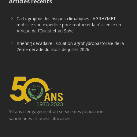
Articles récents
Cartographie des risques climatiques : AGRHYMET
mobilise son expertise pour renforcer la résilience en
Afrique de l’Ouest et au Sahel
Briefing décadaire : situation agrohydropastorale de la
2ème décade du mois de juillet 2026
50 ans d'engagement au service des populations
saheliennes et ouest-africaines