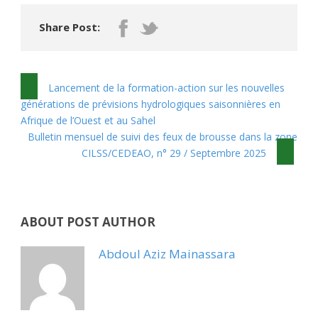
Share Post:
Lancement de la formation-action sur les nouvelles
générations de prévisions hydrologiques saisonnières en
Afrique de l’Ouest et au Sahel
Bulletin mensuel de suivi des feux de brousse dans la zone
CILSS/CEDEAО, n° 29 / Septembre 2025
ABOUT POST AUTHOR
Abdoul Aziz Mainassara