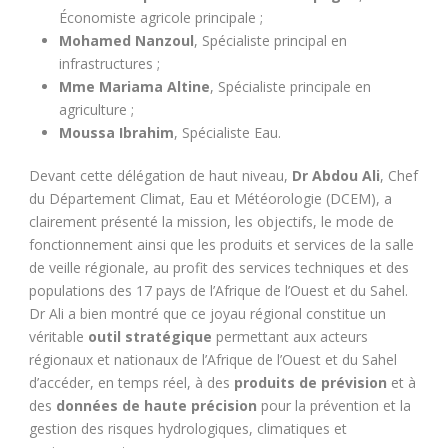
Économiste agricole principale ;
Mohamed Nanzoul
, Spécialiste principal en
infrastructures ;
Mme Mariama Altine
, Spécialiste principale en
agriculture ;
Moussa Ibrahim
, Spécialiste Eau.
Devant cette délégation de haut niveau,
Dr Abdou Ali
, Chef
du Département Climat, Eau et Météorologie (DCEM), a
clairement présenté la mission, les objectifs, le mode de
fonctionnement ainsi que les produits et services de la salle
de veille régionale, au profit des services techniques et des
populations des 17 pays de l’Afrique de l’Ouest et du Sahel.
Dr Ali a bien montré que ce joyau régional constitue un
véritable
outil stratégique
permettant aux acteurs
régionaux et nationaux de l’Afrique de l’Ouest et du Sahel
d’accéder, en temps réel, à des
produits de prévision
et à
des
données de haute précision
pour la prévention et la
gestion des risques hydrologiques, climatiques et