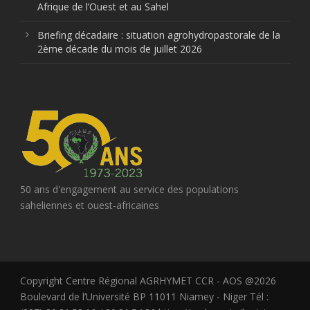
Afrique de l’Ouest et au Sahel
Briefing décadaire : situation agrohydropastorale de la
2ème décade du mois de juillet 2026
50 ans d'engagement au service des populations
saheliennes et ouest-africaines
Copyright Centre Régional AGRHYMET CCR - AOS @2026
Boulevard de l’Université BP 11011 Niamey - Niger Tél :