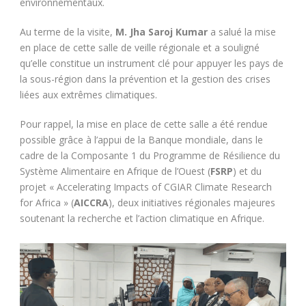
environnementaux.
Au terme de la visite,
M. Jha Saroj Kumar
a salué la mise
en place de cette salle de veille régionale et a souligné
qu’elle constitue un instrument clé pour appuyer les pays de
la sous-région dans la prévention et la gestion des crises
liées aux extrêmes climatiques.
Pour rappel, la mise en place de cette salle a été rendue
possible grâce à l’appui de la Banque mondiale, dans le
cadre de la Composante 1 du Programme de Résilience du
Système Alimentaire en Afrique de l’Ouest (
FSRP
) et du
projet « Accelerating Impacts of CGIAR Climate Research
for Africa » (
AICCRA
), deux initiatives régionales majeures
soutenant la recherche et l’action climatique en Afrique.