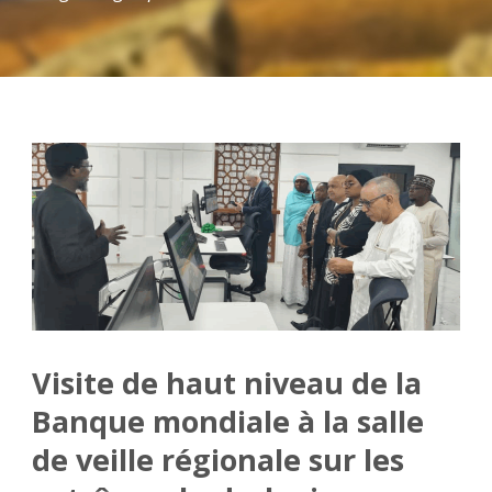
Visite de haut niveau de la
Banque mondiale à la salle
de veille régionale sur les