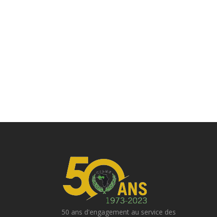
50 ans d'engagement au service des