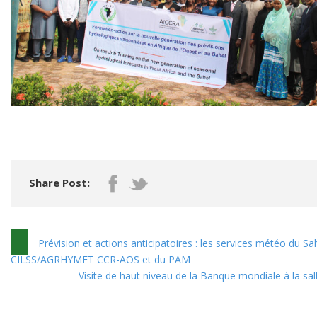
Share Post:
Prévision et actions anticipatoires : les services météo du S
CILSS/AGRHYMET CCR-AOS et du PAM
Visite de haut niveau de la Banque mondiale à la sal