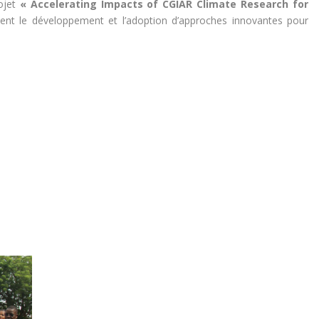
rojet
« Accelerating Impacts of CGIAR Climate Research for
tient le développement et l’adoption d’approches innovantes pour