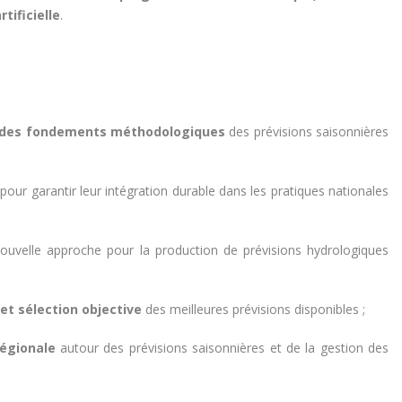
tificielle
.
et des fondements méthodologiques
des prévisions saisonnières
pour garantir leur intégration durable dans les pratiques nationales
ouvelle approche pour la production de prévisions hydrologiques
 et sélection objective
des meilleures prévisions disponibles ;
égionale
autour des prévisions saisonnières et de la gestion des