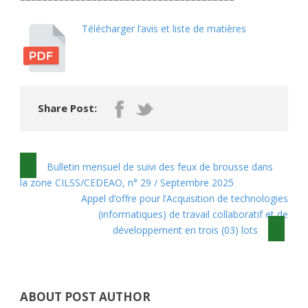
Télécharger l’avis et liste de matières
Share Post:
Bulletin mensuel de suivi des feux de brousse dans
la zone CILSS/CEDEAО, n° 29 / Septembre 2025
Appel d’offre pour l’Acquisition de technologies
(informatiques) de travail collaboratif et de
développement en trois (03) lots
ABOUT POST AUTHOR