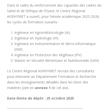
Dans le cadre du renforcement des capacités des cadres du
Sahel et de l’Afrique de l’Ouest, le Centre Régional
AGRHYMET a ouvert, pour l’année académique 2025-2026,
les cycles de formation suivants :
Ingénieur en Agrométéorologie (IA)
Ingénieur en Hydrologie (IH)
Ingénieur en Instrumentation et Micro-informatique
(IIMI)
Ingénieur en Protection des Végétaux (IPV)
Master en Sécurité Alimentaire et Nutritionnelle (SAN)
Le Centre Régional AGRHYMET recrute des consultants
pour intervenir au Département Formation et Recherche
dans les enseignements détaillés dans les listes des
matières joint en
annexe 1
de cet avis.
Date limite de dépôt : 25 octobre 2025
=======================================