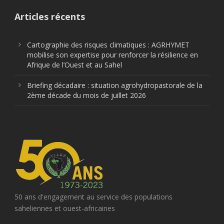
Articles récents
Cartographie des risques climatiques : AGRHYMET
mobilise son expertise pour renforcer la résilience en
Afrique de l’Ouest et au Sahel
Briefing décadaire : situation agrohydropastorale de la
2ème décade du mois de juillet 2026
50 ans d'engagement au service des populations
saheliennes et ouest-africaines