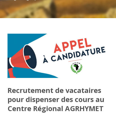
Recrutement de vacataires
pour dispenser des cours au
Centre Régional AGRHYMET