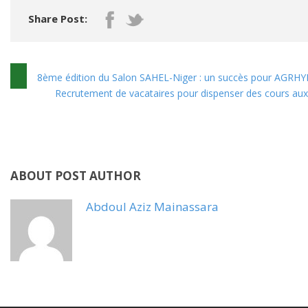
Share Post:
8ème édition du Salon SAHEL-Niger : un succès pour AGR
Recrutement de vacataires pour dispenser des cours aux 
ABOUT POST AUTHOR
Abdoul Aziz Mainassara