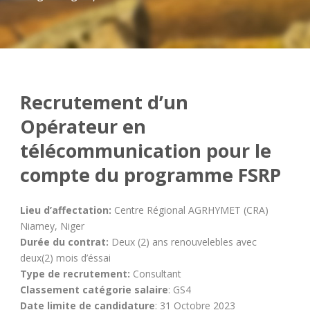
Recrutement d’un
Opérateur en
télécommunication pour le
compte du programme FSRP
Lieu d’affectation:
Centre Régional AGRHYMET (CRA)
Niamey, Niger
Durée du contrat:
Deux (2) ans renouvelebles avec
deux(2) mois d’éssai
Type de recrutement:
Consultant
Classement catégorie salaire
: GS4
Date limite de candidature
: 31 Octobre 2023