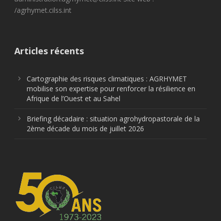
/agrhymet.cilss.int
Articles récents
Cartographie des risques climatiques : AGRHYMET
mobilise son expertise pour renforcer la résilience en
Afrique de l’Ouest et au Sahel
Briefing décadaire : situation agrohydropastorale de la
2ème décade du mois de juillet 2026