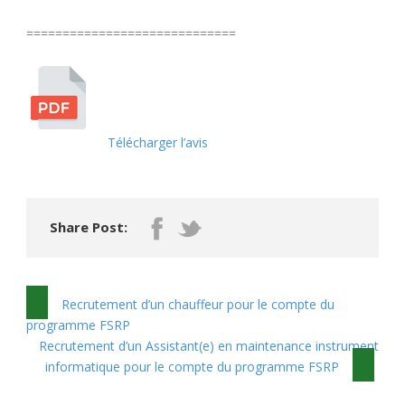
=============================
Télécharger l’avis
Share Post:
Recrutement d’un chauffeur pour le compte du
programme FSRP
Recrutement d’un Assistant(e) en maintenance instrument
informatique pour le compte du programme FSRP