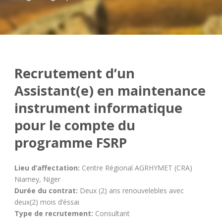
Recrutement d’un
Assistant(e) en maintenance
instrument informatique
pour le compte du
programme FSRP
Lieu d’affectation:
Centre Régional AGRHYMET (CRA)
Niamey, Niger
Durée du contrat:
Deux (2) ans renouvelebles avec
deux(2) mois d’éssai
Type de recrutement:
Consultant