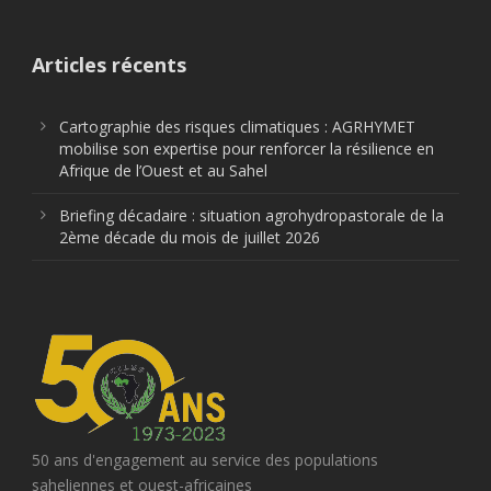
Articles récents
Cartographie des risques climatiques : AGRHYMET
mobilise son expertise pour renforcer la résilience en
Afrique de l’Ouest et au Sahel
Briefing décadaire : situation agrohydropastorale de la
2ème décade du mois de juillet 2026
50 ans d'engagement au service des populations
saheliennes et ouest-africaines