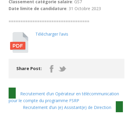
Classement catégorie salaire
: GS7
Date limite de candidature
: 31 Octobre 2023
==================================
Télécharger l’avis
Share Post:
Recrutement d’un Opérateur en télécommunication
pour le compte du programme FSRP
Recrutement d’un (e) Assistant(e) de Direction