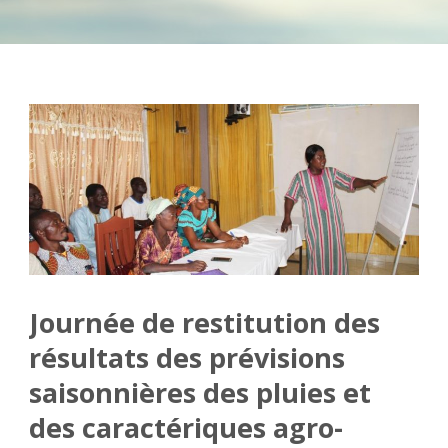
Journée de restitution des
résultats des prévisions
saisonnières des pluies et
des caractériques agro-