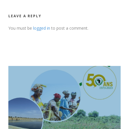
LEAVE A REPLY
You must be
logged in
to post a comment.