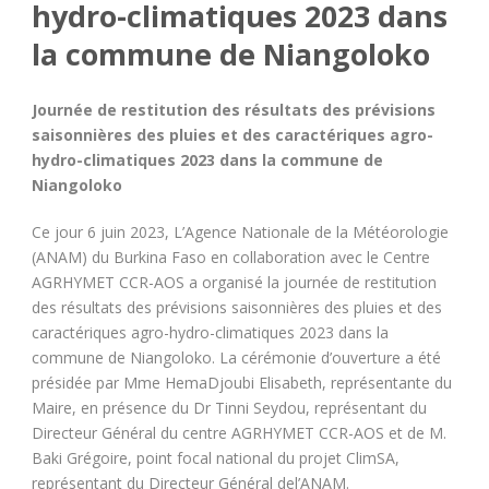
hydro-climatiques 2023 dans
la commune de Niangoloko
Journée de restitution des résultats des prévisions
saisonnières des pluies et des caractériques agro-
hydro-climatiques 2023 dans la commune de
Niangoloko
Ce jour 6 juin 2023, L’Agence Nationale de la Météorologie
(ANAM) du Burkina Faso en collaboration avec le Centre
AGRHYMET CCR-AOS a organisé la journée de restitution
des résultats des prévisions saisonnières des pluies et des
caractériques agro-hydro-climatiques 2023 dans la
commune de Niangoloko. La cérémonie d’ouverture a été
présidée par Mme HemaDjoubi Elisabeth, représentante du
Maire, en présence du Dr Tinni Seydou, représentant du
Directeur Général du centre AGRHYMET CCR-AOS et de M.
Baki Grégoire, point focal national du projet ClimSA,
représentant du Directeur Général del’ANAM.