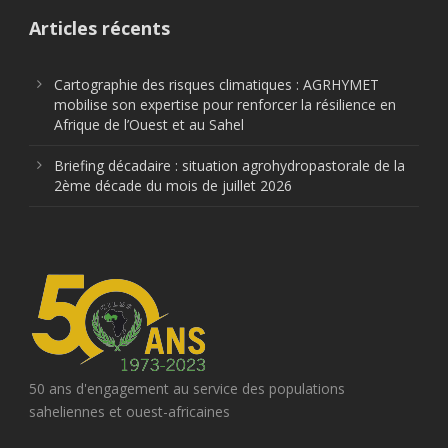
Articles récents
Cartographie des risques climatiques : AGRHYMET
mobilise son expertise pour renforcer la résilience en
Afrique de l’Ouest et au Sahel
Briefing décadaire : situation agrohydropastorale de la
2ème décade du mois de juillet 2026
50 ans d'engagement au service des populations
saheliennes et ouest-africaines