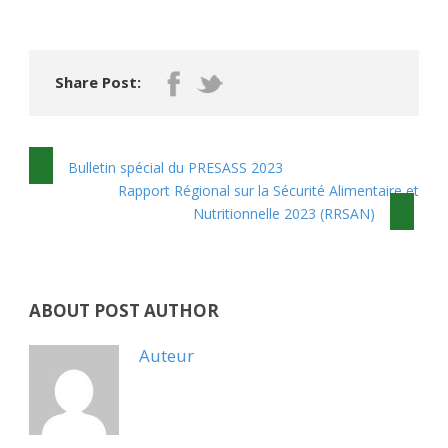
Share Post:
Bulletin spécial du PRESASS 2023
Rapport Régional sur la Sécurité Alimentaire et
Nutritionnelle 2023 (RRSAN)
ABOUT POST AUTHOR
Auteur