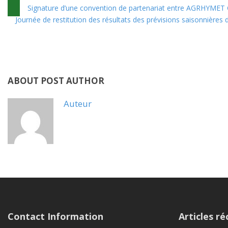
Signature d’une convention de partenariat entre AGRHYMET 
Journée de restitution des résultats des prévisions saisonnières
ABOUT POST AUTHOR
Auteur
Contact Information
Articles ré