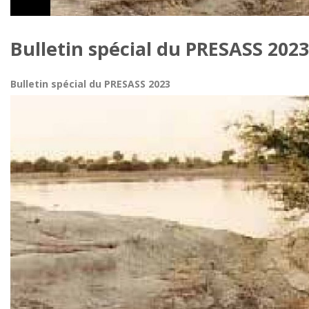
Bulletin spécial du PRESASS 2023
Bulletin spécial du PRESASS 2023