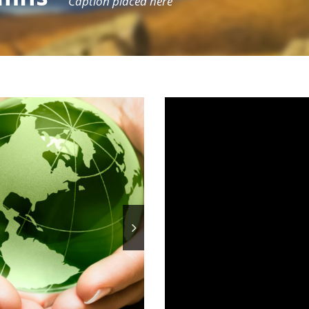
Caption placed here