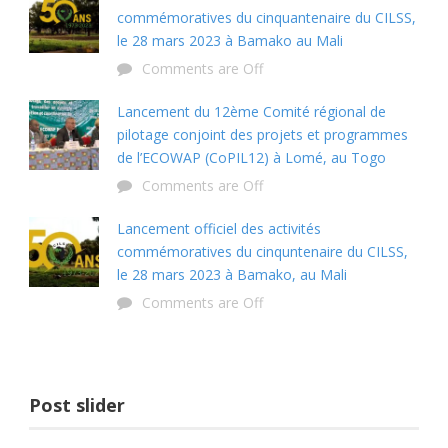
commémoratives du cinquantenaire du CILSS,
le 28 mars 2023 à Bamako au Mali
Comments are Off
Lancement du 12ème Comité régional de
pilotage conjoint des projets et programmes
de l’ECOWAP (CoPIL12) à Lomé, au Togo
Comments are Off
Lancement officiel des activités
commémoratives du cinquntenaire du CILSS,
le 28 mars 2023 à Bamako, au Mali
Comments are Off
Post slider