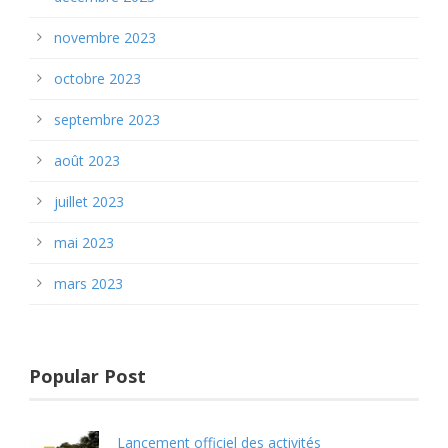
novembre 2023
octobre 2023
septembre 2023
août 2023
juillet 2023
mai 2023
mars 2023
Popular Post
Lancement officiel des activités