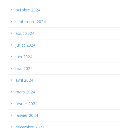
octobre 2024
septembre 2024
août 2024
juillet 2024
juin 2024
mai 2024
avril 2024
mars 2024
février 2024
janvier 2024
décembre 2023