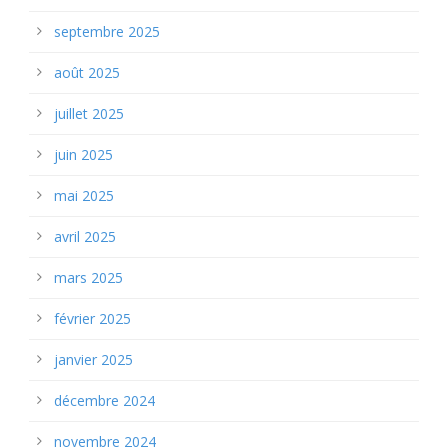
septembre 2025
août 2025
juillet 2025
juin 2025
mai 2025
avril 2025
mars 2025
février 2025
janvier 2025
décembre 2024
novembre 2024