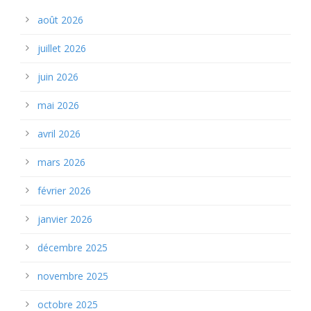
août 2026
juillet 2026
juin 2026
mai 2026
avril 2026
mars 2026
février 2026
janvier 2026
décembre 2025
novembre 2025
octobre 2025