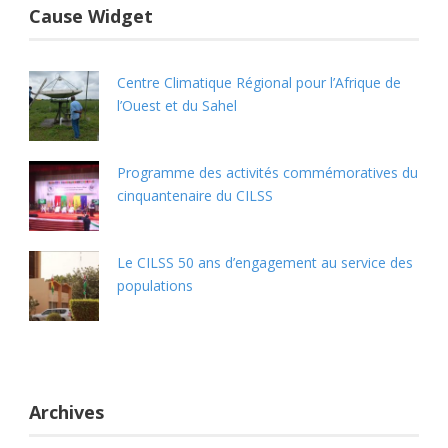
Cause Widget
Centre Climatique Régional pour l’Afrique de
l’Ouest et du Sahel
Programme des activités commémoratives du
cinquantenaire du CILSS
Le CILSS 50 ans d’engagement au service des
populations
Archives