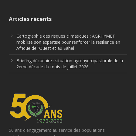
Articles récents
Cartographie des risques climatiques : AGRHYMET
mobilise son expertise pour renforcer la résilience en
Afrique de l’Ouest et au Sahel
Briefing décadaire : situation agrohydropastorale de la
2ème décade du mois de juillet 2026
50 ans d'engagement au service des populations