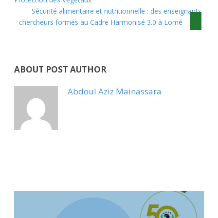
Sécurité alimentaire et nutritionnelle : des enseignants-
chercheurs formés au Cadre Harmonisé 3.0 à Lomé
ABOUT POST AUTHOR
Abdoul Aziz Mainassara