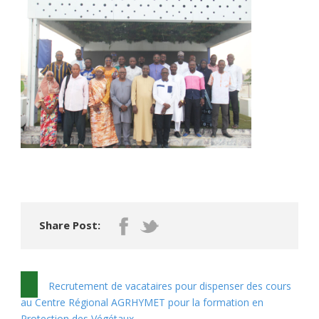
Share Post:
Recrutement de vacataires pour dispenser des cours
au Centre Régional AGRHYMET pour la formation en
Protection des Végétaux