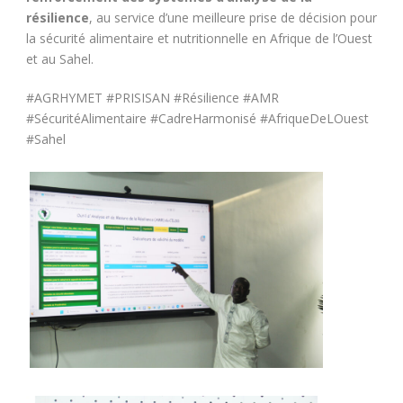
résilience
, au service d’une meilleure prise de décision pour
la sécurité alimentaire et nutritionnelle en Afrique de l’Ouest
et au Sahel.
#AGRHYMET #PRISISAN #Résilience #AMR
#SécuritéAlimentaire #CadreHarmonisé #AfriqueDeLOuest
#Sahel