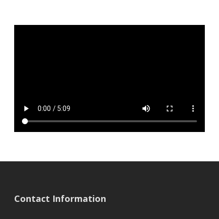
Contact Information