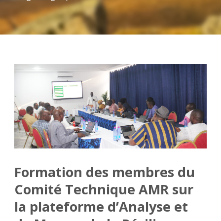
Formation des membres du
Comité Technique AMR sur
la plateforme d’Analyse et