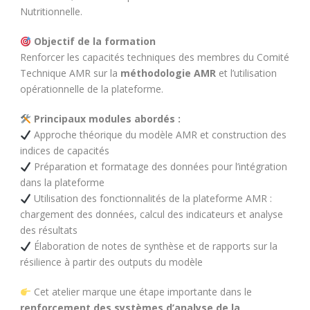
Nutritionnelle.
Objectif de la formation
Renforcer les capacités techniques des membres du Comité
Technique AMR sur la
méthodologie AMR
et l’utilisation
opérationnelle de la plateforme.
Principaux modules abordés :
Approche théorique du modèle AMR et construction des
indices de capacités
Préparation et formatage des données pour l’intégration
dans la plateforme
Utilisation des fonctionnalités de la plateforme AMR :
chargement des données, calcul des indicateurs et analyse
des résultats
Élaboration de notes de synthèse et de rapports sur la
résilience à partir des outputs du modèle
Cet atelier marque une étape importante dans le
renforcement des systèmes d’analyse de la