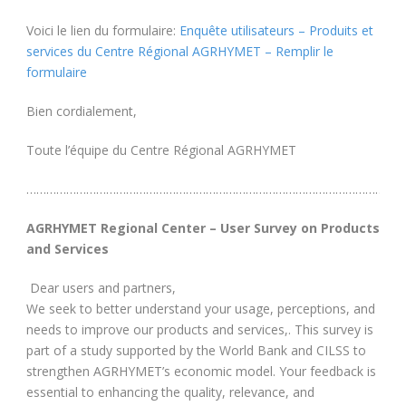
Voici le lien du formulaire:
Enquête utilisateurs – Produits et
services du Centre Régional AGRHYMET – Remplir le
formulaire
Bien cordialement,
Toute l’équipe du Centre Régional AGRHYMET
……………………………………………………………………………………………………
AGRHYMET Regional Center – User Survey on Products
and Services
Dear users and partners,
We seek to better understand your usage, perceptions, and
needs to improve our products and services,. This survey is
part of a study supported by the World Bank and CILSS to
strengthen AGRHYMET’s economic model. Your feedback is
essential to enhancing the quality, relevance, and