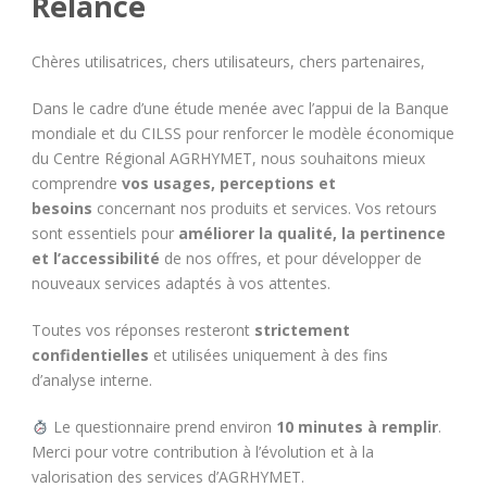
Relance
Chères utilisatrices, chers utilisateurs, chers partenaires,
Dans le cadre d’une étude menée avec l’appui de la Banque
mondiale et du CILSS pour renforcer le modèle économique
du Centre Régional AGRHYMET, nous souhaitons mieux
comprendre
vos usages, perceptions et
besoins
concernant nos produits et services. Vos retours
sont essentiels pour
améliorer la qualité, la pertinence
et l’accessibilité
de nos offres, et pour développer de
nouveaux services adaptés à vos attentes.
Toutes vos réponses resteront
strictement
confidentielles
et utilisées uniquement à des fins
d’analyse interne.
Le questionnaire prend environ
10 minutes à remplir
.
Merci pour votre contribution à l’évolution et à la
valorisation des services d’AGRHYMET.