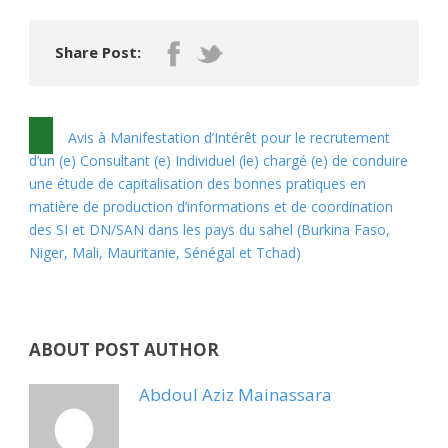
Share Post:
Avis à Manifestation d’Intérêt pour le recrutement
d’un (e) Consultant (e) Individuel (le) chargé (e) de conduire
une étude de capitalisation des bonnes pratiques en
matière de production d’informations et de coordination
des SI et DN/SAN dans les pays du sahel (Burkina Faso,
Niger, Mali, Mauritanie, Sénégal et Tchad)
ABOUT POST AUTHOR
Abdoul Aziz Mainassara