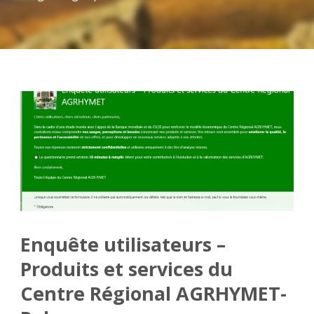
Enquête utilisateurs –
Produits et services du
Centre Régional AGRHYMET-