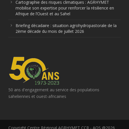
Cartographie des risques climatiques : AGRHYMET
mobilise son expertise pour renforcer la résilience en
Afrique de l’Ouest et au Sahel
Briefing décadaire : situation agrohydropastorale de la
2ème décade du mois de juillet 2026
50 ans d'engagement au service des populations
saheliennes et ouest-africaines
Copyright Centre Régional AGRHYMET CCR - AOS @2026