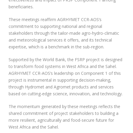
beneficiaries.
These meetings reaffirm AGRHYMET CCR-AOS’s
commitment to supporting national and regional
stakeholders through the tailor-made agro-hydro-climatic
and meteorological services it offers, and its technical
expertise, which is a benchmark in the sub-region.
Supported by the World Bank, the FSRP project is designed
to transform food systems in West Africa and the Sahel.
AGRHYMET CCR-AOS’s leadership on Component 1 of this
project is instrumental in supporting decision-making,
through Hydromet and Agromet products and services
based on cutting-edge science, innovation, and technology.
The momentum generated by these meetings reflects the
shared commitment of project stakeholders to building a
more resilient, agriculturally and food-secure future for
West Africa and the Sahel.