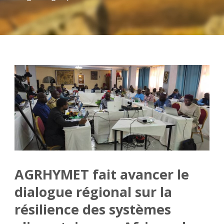
AGRHYMET fait avancer le
dialogue régional sur la
résilience des systèmes