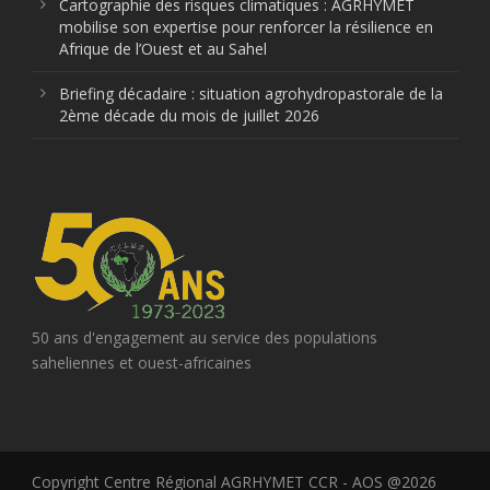
Cartographie des risques climatiques : AGRHYMET
mobilise son expertise pour renforcer la résilience en
Afrique de l’Ouest et au Sahel
Briefing décadaire : situation agrohydropastorale de la
2ème décade du mois de juillet 2026
50 ans d'engagement au service des populations
saheliennes et ouest-africaines
Copyright Centre Régional AGRHYMET CCR - AOS @2026