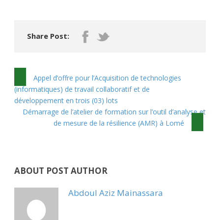
Share Post:
Appel d’offre pour l’Acquisition de technologies
(informatiques) de travail collaboratif et de
développement en trois (03) lots
Démarrage de l’atelier de formation sur l’outil d’analyse et
de mesure de la résilience (AMR) à Lomé
ABOUT POST AUTHOR
Abdoul Aziz Mainassara