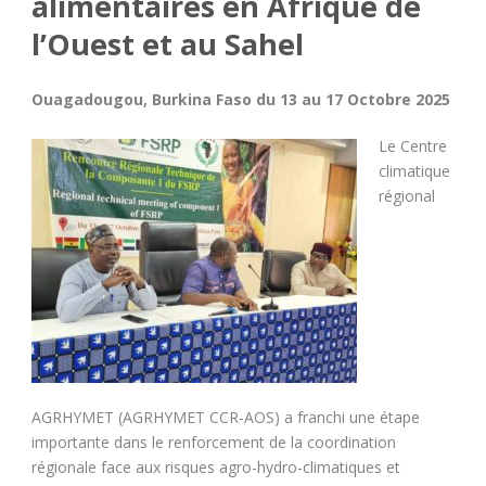
alimentaires en Afrique de
l’Ouest et au Sahel
Ouagadougou, Burkina Faso du 13 au 17 Octobre 2025
Le Centre
climatique
régional
AGRHYMET (AGRHYMET CCR-AOS) a franchi une étape
importante dans le renforcement de la coordination
régionale face aux risques agro-hydro-climatiques et