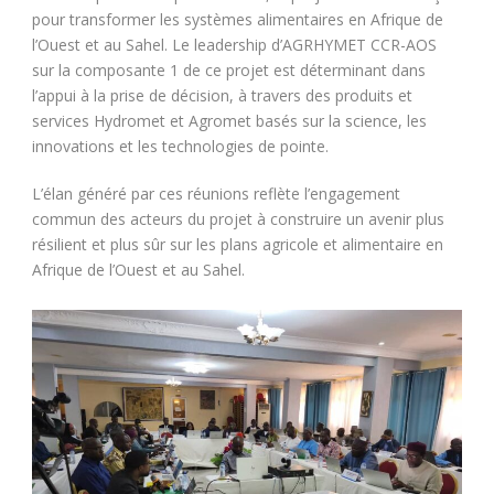
pour transformer les systèmes alimentaires en Afrique de
l’Ouest et au Sahel. Le leadership d’AGRHYMET CCR-AOS
sur la composante 1 de ce projet est déterminant dans
l’appui à la prise de décision, à travers des produits et
services Hydromet et Agromet basés sur la science, les
innovations et les technologies de pointe.
L’élan généré par ces réunions reflète l’engagement
commun des acteurs du projet à construire un avenir plus
résilient et plus sûr sur les plans agricole et alimentaire en
Afrique de l’Ouest et au Sahel.