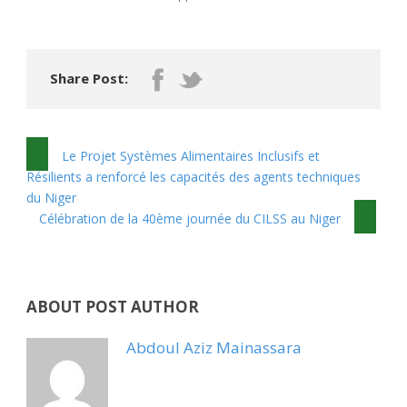
Share Post:
Le Projet Systèmes Alimentaires Inclusifs et
Résilients a renforcé les capacités des agents techniques
du Niger
Célébration de la 40ème journée du CILSS au Niger
ABOUT POST AUTHOR
Abdoul Aziz Mainassara