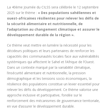
La 40ème Journée du CILSS sera célébrée le 12 septembre
2025 sur le thème :
« Des populations sahéliennes et
ouest-africaines résilientes pour relever les défis de
la sécurité alimentaire et nutritionnelle, de
l’adaptation au changement climatique et assurer le
développement durable de la région ».
Ce thème veut mettre en lumière la nécessité pour les
décideurs politiques et leurs partenaires de renforcer les
capacités des communautés locales face aux vulnérabilités
systémiques qui affectent le Sahel et l’Afrique de l’Ouest.
Dans un contexte marqué par la variabilité climatique,
l’insécurité alimentaire et nutritionnelle, la pression
démographique et les tensions socio-économiques, la
résilience des populations constitue un levier essentiel pour
relever les défis du développement. Ce thème valorise une
approche inclusive et participative, fondée sur le
renforcement des mécanismes de gouvernance territoriale,
en vue d’assurer le développement durable.