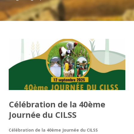
Célébration de la 40ème
Journée du CILSS
Célébration de la 40ème Journée du CILSS