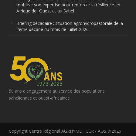
mobilise son expertise pour renforcer la résilience en
Afrique de l’Ouest et au Sahel
Briefing décadaire : situation agrohydropastorale de la
2ème décade du mois de juillet 2026
50 ans d'engagement au service des populations
saheliennes et ouest-africaines
Copyright Centre Régional AGRHYMET CCR - AOS @2026