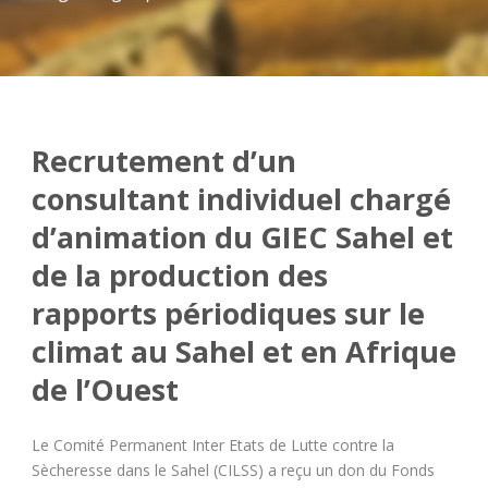
Recrutement d’un
consultant individuel chargé
d’animation du GIEС Sahel et
de la production des
rapports périodiques sur le
climat au Sahel et en Afrique
de l’Ouest
Le Comité Permanent Inter Etats de Lutte contre la
Sècheresse dans le Sahel (CILSS) a reçu un don du Fonds