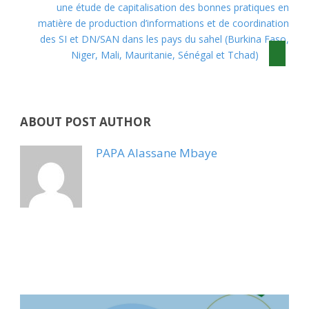
une étude de capitalisation des bonnes pratiques en
matière de production d’informations et de coordination
des SI et DN/SAN dans les pays du sahel (Burkina Faso,
Niger, Mali, Mauritanie, Sénégal et Tchad)
ABOUT POST AUTHOR
PAPA Alassane Mbaye