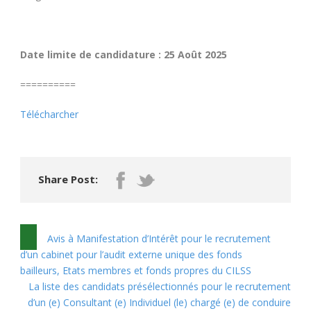
Date limite de candidature : 25 Août 2025
==========
Télécharcher
Share Post:
Avis à Manifestation d’Intérêt pour le recrutement
d’un cabinet pour l’audit externe unique des fonds
bailleurs, Etats membres et fonds propres du CILSS
La liste des candidats présélectionnés pour le recrutement
d’un (e) Consultant (e) Individuel (le) chargé (e) de conduire