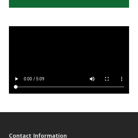
Contact Information