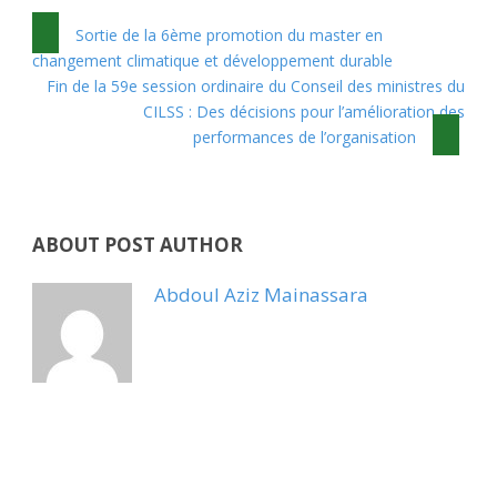
Sortie de la 6ème promotion du master en
changement climatique et développement durable
Fin de la 59e session ordinaire du Conseil des ministres du
CILSS : Des décisions pour l’amélioration des
performances de l’organisation
ABOUT POST AUTHOR
Abdoul Aziz Mainassara