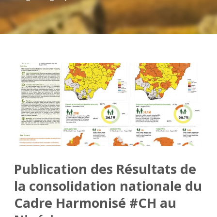
Publication des Résultats de
la consolidation nationale du
Cadre Harmonisé #CH au