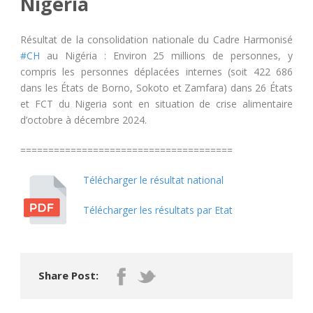
Nigéria
Résultat de la consolidation nationale du Cadre Harmonisé
#CH
au Nigéria : Environ 25 millions de personnes, y
compris les personnes déplacées internes (soit 422 686
dans les États de Borno, Sokoto et Zamfara) dans 26 États
et FCT du Nigeria sont en situation de crise alimentaire
d’octobre à décembre 2024.
======================================
Télécharger le résultat national
Télécharger les résultats par Etat
Share Post: