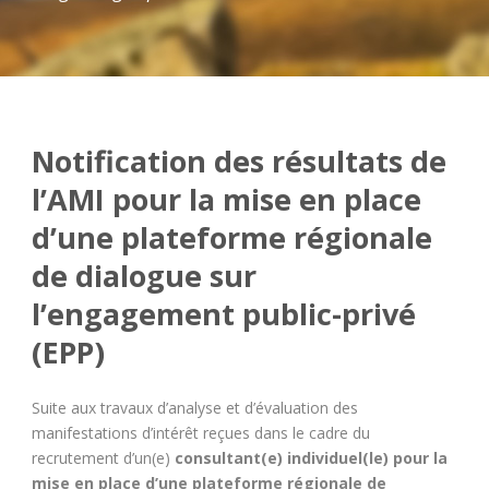
Notification des résultats de
l’AMI pour la mise en place
d’une plateforme régionale
de dialogue sur
l’engagement public-privé
(EPP)
Suite aux travaux d’analyse et d’évaluation des
manifestations d’intérêt reçues dans le cadre du
recrutement d’un(e)
consultant(e) individuel(le) pour la
mise en place d’une plateforme régionale de