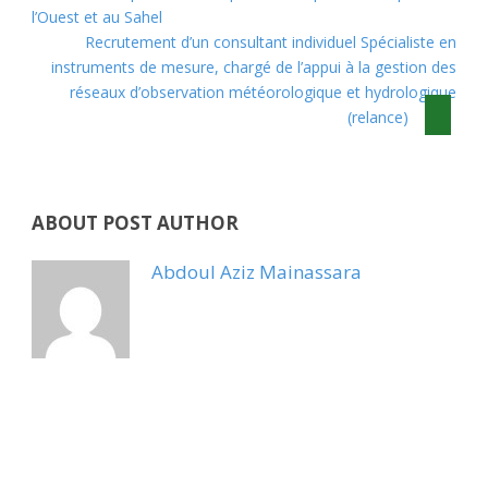
l’Ouest et au Sahel
Recrutement d’un consultant individuel Spécialiste en
instruments de mesure, chargé de l’appui à la gestion des
réseaux d’observation météorologique et hydrologique
(relance)
ABOUT POST AUTHOR
Abdoul Aziz Mainassara