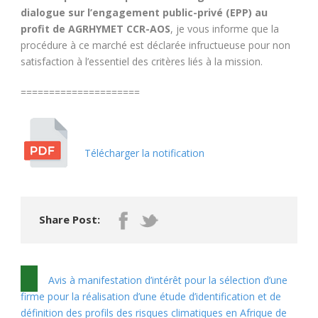
dialogue sur l’engagement public-privé (EPP) au
profit de AGRHYMET CCR-AOS
, je vous informe que la
procédure à ce marché est déclarée infructueuse pour non
satisfaction à l’essentiel des critères liés à la mission.
=====================
Télécharger la notification
Share Post:
Avis à manifestation d’intérêt pour la sélection d’une
firme pour la réalisation d’une étude d’identification et de
définition des profils des risques climatiques en Afrique de