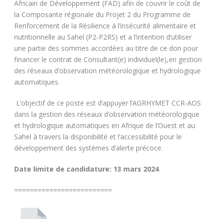
Africain de Développement (FAD) afin de couvrir le coût de
la Composante régionale du Projet 2 du Programme de
Renforcement de la Résilience à l’insécurité alimentaire et
nutritionnelle au Sahel (P2-P2RS) et a l’intention d’utiliser
une partie des sommes accordées au titre de ce don pour
financer le contrat de Consultant(e) individuel(le),en gestion
des réseaux d’observation météorologique et hydrologique
automatiques.
L’objectif de ce poste est d’appuyer l’AGRHYMET CCR-AOS
dans la gestion des réseaux d’observation météorologique
et hydrologique automatiques en Afrique de l’Ouest et au
Sahel à travers la disponibilité et l’accessibilité pour le
développement des systèmes d’alerte précoce.
Date limite de candidature: 13 mars 2024
=========================