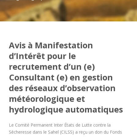
Avis à Manifestation
d’Intérêt pour le
recrutement d’un (e)
Consultant (e) en gestion
des réseaux d’observation
météorologique et
hydrologique automatiques
Le Comité Permanent Inter États de Lutte contre la
Sècheresse dans le Sahel (CILSS) a reçu un don du Fonds