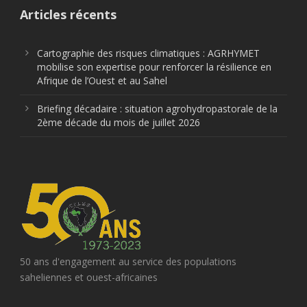
Articles récents
Cartographie des risques climatiques : AGRHYMET
mobilise son expertise pour renforcer la résilience en
Afrique de l’Ouest et au Sahel
Briefing décadaire : situation agrohydropastorale de la
2ème décade du mois de juillet 2026
50 ans d'engagement au service des populations
saheliennes et ouest-africaines