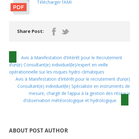
Télécharger l’AMI
Share Post:
Avis à Manifestation d’Intérêt pour le Recrutement
d’un(e) Consultant(e) individuel(le)/expert en veille
opérationnelle sur les risques hydro climatiques
Avis à Manifestation d’Intérêt pour le recrutement d’un(e)
Consultant(e) individuel(le) Spécialiste en instruments de
mesure, chargé de l’appui à la gestion des réseaux
d’observation météorologique et hydrologique
ABOUT POST AUTHOR