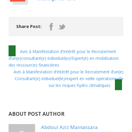
Share Post:
Avis à Manifestation d’Intérêt pour le Recrutement
d’un(e)consultant(e) individuel(e)/Expert(e) en mobilisation
des ressources financières
Avis à Manifestation d’Intérêt pour le Recrutement d’un(e)
Consultant(e) individuel(le)/expert en veille opérationnelle
sur les risques hydro climatiques
ABOUT POST AUTHOR
Abdoul Aziz Mainassara