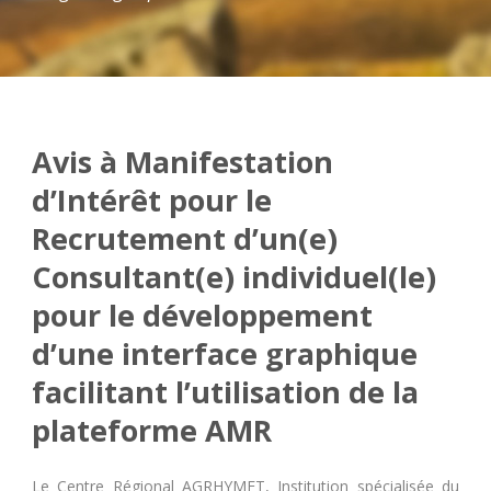
Avis à Manifestation
d’Intérêt pour le
Recrutement d’un(e)
Consultant(e) individuel(le)
pour le développement
d’une interface graphique
facilitant l’utilisation de la
plateforme AMR
Le Centre Régional AGRHYMET, Institution spécialisée du