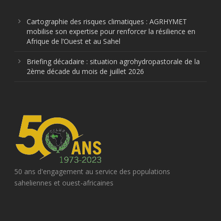
Cartographie des risques climatiques : AGRHYMET
mobilise son expertise pour renforcer la résilience en
Afrique de l’Ouest et au Sahel
Briefing décadaire : situation agrohydropastorale de la
2ème décade du mois de juillet 2026
50 ans d'engagement au service des populations
saheliennes et ouest-africaines