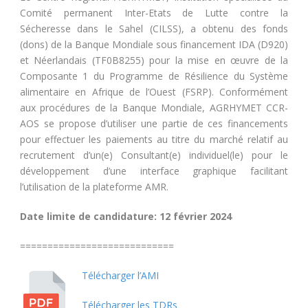
Comité permanent Inter-Etats de Lutte contre la
Sécheresse dans le Sahel (CILSS), a obtenu des fonds
(dons) de la Banque Mondiale sous financement IDA (D920)
et Néerlandais (TF0B8255) pour la mise en œuvre de la
Composante 1 du Programme de Résilience du Système
alimentaire en Afrique de l’Ouest (FSRP). Conformément
aux procédures de la Banque Mondiale, AGRHYMET CCR-
AOS se propose d’utiliser une partie de ces financements
pour effectuer les paiements au titre du marché relatif au
recrutement d’un(e) Consultant(e) individuel(le) pour le
développement d’une interface graphique facilitant
l’utilisation de la plateforme AMR.
Date limite de candidature: 12 février 2024
============================
Télécharger l’AMI
Télécharger les TDRs