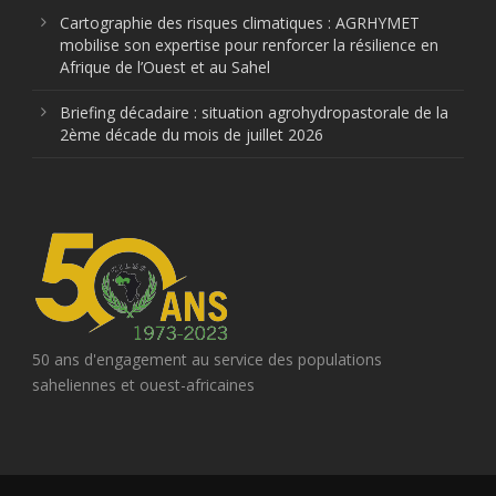
Cartographie des risques climatiques : AGRHYMET
mobilise son expertise pour renforcer la résilience en
Afrique de l’Ouest et au Sahel
Briefing décadaire : situation agrohydropastorale de la
2ème décade du mois de juillet 2026
50 ans d'engagement au service des populations
saheliennes et ouest-africaines