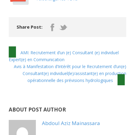
Share Post:
AMI: Recrutement d’un (e) Consultant (e) individuel
Expert(e) en Communication
Avis à Manifestation d’Intérêt pour le Recrutement d’un(e)
Consultant(e) individuel(le)/assistant(e) en production
opérationnelle des prévisions hydrologiques
ABOUT POST AUTHOR
Abdoul Aziz Mainassara