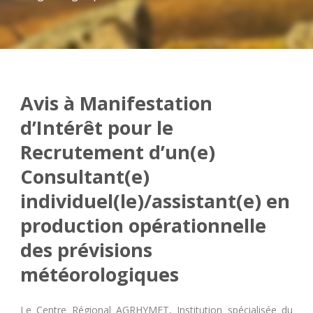
Avis à Manifestation
d’Intérêt pour le
Recrutement d’un(e)
Consultant(e)
individuel(le)/assistant(e) en
production opérationnelle
des prévisions
météorologiques
Le Centre Régional AGRHYMET, Institution spécialisée du