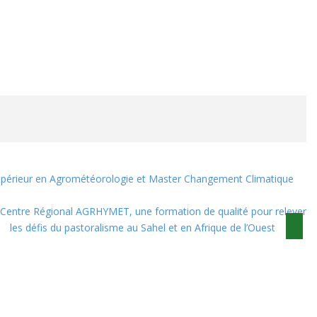
Supérieur en Agrométéorologie et Master Changement Climatique
Centre Régional AGRHYMET, une formation de qualité pour relever
les défis du pastoralisme au Sahel et en Afrique de l’Ouest