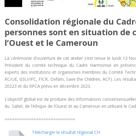
Consolidation régionale du Cadr
personnes sont en situation de c
l’Ouest et le Cameroun
La cérémonie d’ouverture de cet atelier s’est tenue le lundi 13
Président du comité technique du Cadre Harmonisé en présenc
experts des institutions et organismes membres du Comité Tec
RC/UE, GSU/IPC, FICR, Oxfam, Save the Children, ACF). Les résult
20223 et du RPCA prévu en décembre 2023.
L’objectif global est de produire des informations consensensuelles 
du Sahel, de l’Afrique de l’Ouest et au Cameroun en utilisant le C
=============================
Télécharger le résultat régional CH