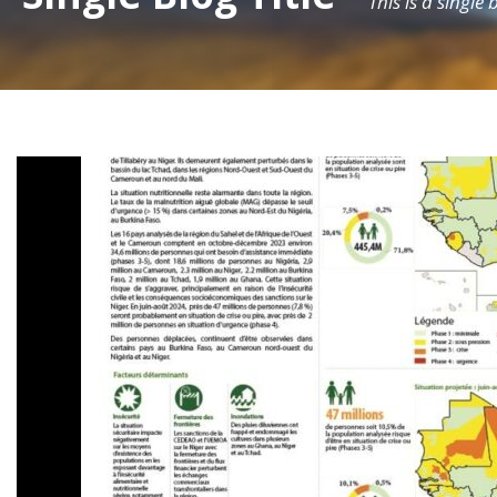
This is a single