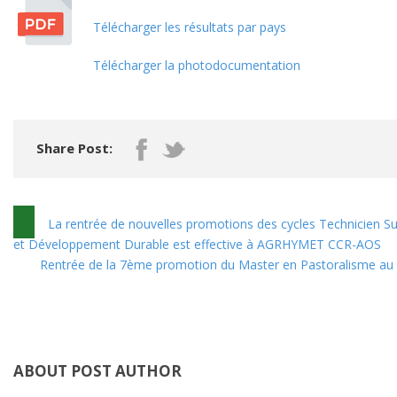
Télécharger les résultats par pays
Télécharger la photodocumentation
Share Post:
La rentrée de nouvelles promotions des cycles Technicien 
et Développement Durable est effective à AGRHYMET CCR-AOS
Rentrée de la 7ème promotion du Master en Pastoralisme au 
ABOUT POST AUTHOR