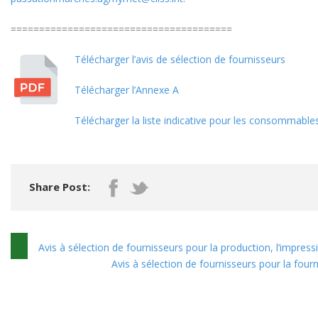
=======================================
Télécharger l’avis de sélection de fournisseurs
Télécharger l’Annexe A
Télécharger la liste indicative pour les consommable
Share Post:
Avis à sélection de fournisseurs pour la production, l’impres
Avis à sélection de fournisseurs pour la fou