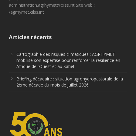
administration.agrhymet@cilss.int Site web :
/agrhymet.cilss.int
Articles récents
Cartographie des risques climatiques : AGRHYMET
mobilise son expertise pour renforcer la résilience en
Afrique de l’Ouest et au Sahel
Briefing décadaire : situation agrohydropastorale de la
2ème décade du mois de juillet 2026