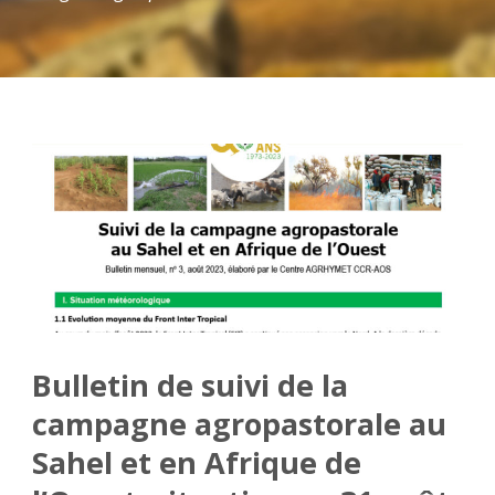
Bulletin de suivi de la
campagne agropastorale au
Sahel et en Afrique de