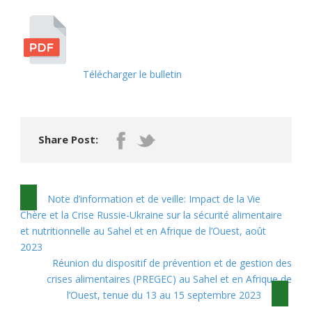
Télécharger le bulletin
Share Post:
Note d’information et de veille: Impact de la Vie
Chère et la Crise Russie-Ukraine sur la sécurité alimentaire
et nutritionnelle au Sahel et en Afrique de l’Ouest, août
2023
Réunion du dispositif de prévention et de gestion des
crises alimentaires (PREGEC) au Sahel et en Afrique de
l’Ouest, tenue du 13 au 15 septembre 2023