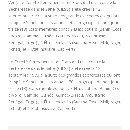
Vert). Le Comité Permanent Inter-Etats de Lutte contre la
Sécheresse dans le Sahel (CILSS) a été créé le 12
septembre 1973 à la suite des grandes sécheresses qui ont
frappé le Sahel dans les années 70. Il regroupe de nos jours
treize (13) États membres dont : 8 États côtiers (Bénin, Côte
d’ivoire, Gambie, Guinée, Guinée-Bissau, Mauritanie,
Sénégal, Togo) ; 4 États enclavés (Burkina Faso, Mali, Niger,
Tchad) et 1 État insulaire (Cap Vert).
Le Comité Permanent Inter-Etats de Lutte contre la
Sécheresse dans le Sahel (CILSS) a été créé le 12
septembre 1973 à la suite des grandes sécheresses qui ont
frappé le Sahel dans les années 70. Il regroupe de nos jours
treize (13) États membres dont : 8 États côtiers (Bénin, Côte
d’ivoire, Gambie, Guinée, Guinée-Bissau, Mauritanie,
Sénégal, Togo) ; 4 États enclavés (Burkina Faso, Mali, Niger,
Tchad) et 1 État insulaire (Cap Vert).