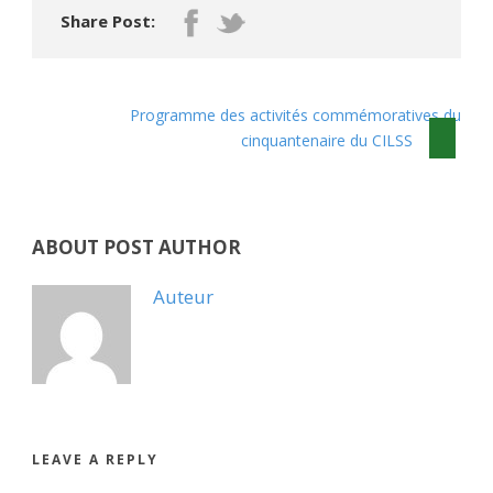
Share Post:
Programme des activités commémoratives du
cinquantenaire du CILSS
ABOUT POST AUTHOR
Auteur
LEAVE A REPLY