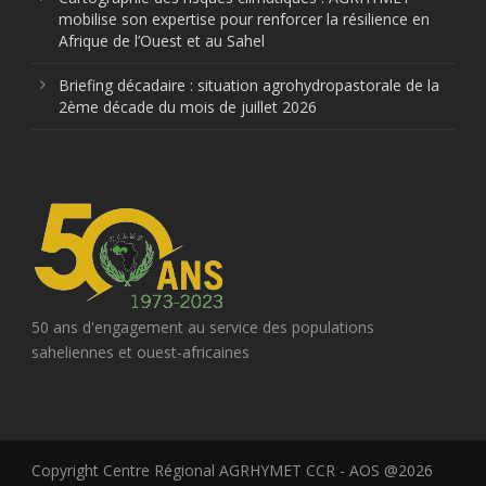
mobilise son expertise pour renforcer la résilience en
Afrique de l’Ouest et au Sahel
Briefing décadaire : situation agrohydropastorale de la
2ème décade du mois de juillet 2026
50 ans d'engagement au service des populations
saheliennes et ouest-africaines
Copyright Centre Régional AGRHYMET CCR - AOS @2026