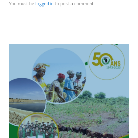
You must be
logged in
to post a comment.