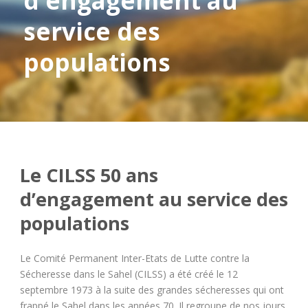
d'engagement au
service des
populations
Le CILSS 50 ans
d’engagement au service des
populations
Le Comité Permanent Inter-Etats de Lutte contre la
Sécheresse dans le Sahel (CILSS) a été créé le 12
septembre 1973 à la suite des grandes sécheresses qui ont
frappé le Sahel dans les années 70. Il regroupe de nos jours