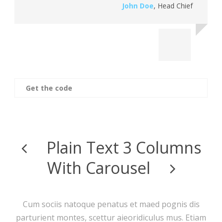
John Doe
,
Head Chief
Get the code
Plain Text 3 Columns
With Carousel
Cum sociis natoque penatus et maed pognis dis
parturient montes, scettur aieoridiculus mus. Etiam