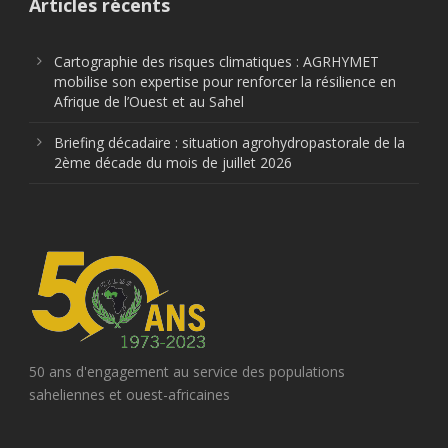
Articles récents
Cartographie des risques climatiques : AGRHYMET
mobilise son expertise pour renforcer la résilience en
Afrique de l’Ouest et au Sahel
Briefing décadaire : situation agrohydropastorale de la
2ème décade du mois de juillet 2026
50 ans d'engagement au service des populations
saheliennes et ouest-africaines