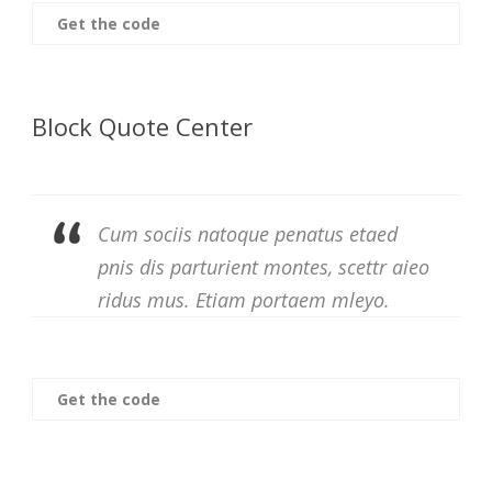
Get the code
Block Quote Center
Cum sociis natoque penatus etaed
pnis dis parturient montes, scettr aieo
ridus mus. Etiam portaem mleyo.
Get the code