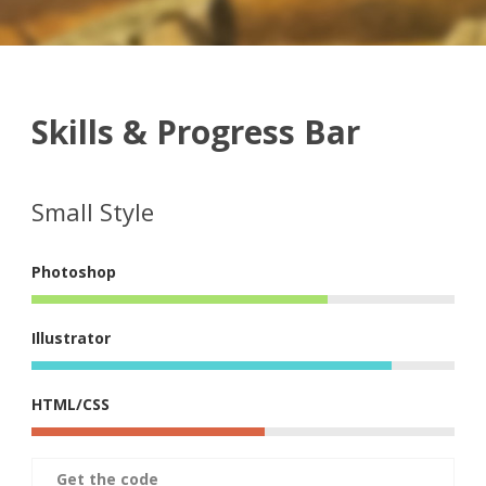
Skills & Progress Bar
Small Style
Photoshop
Illustrator
HTML/CSS
Get the code