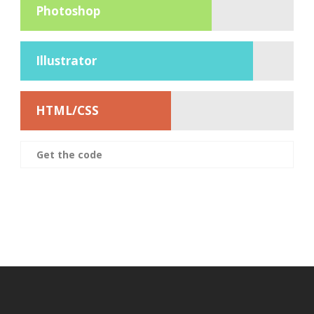
Photoshop
Illustrator
HTML/CSS
Get the code