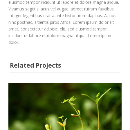
eiusmod tempor incidunt ut labore et dolore magna aliqua.
Vivamus sagittis lacus vel augue laoreet rutrum faucibus.
Integer legentibus erat a ante historiarum dapibus. At nos
hinc posthac, sitientis piros Afros. Lorem ipsum dolor sit
amet, consectetur adipisici elit, sed eiusmod tempor
incidunt ut labore et dolore magna aliqua. Lorem ipsum
dolor.
Related Projects