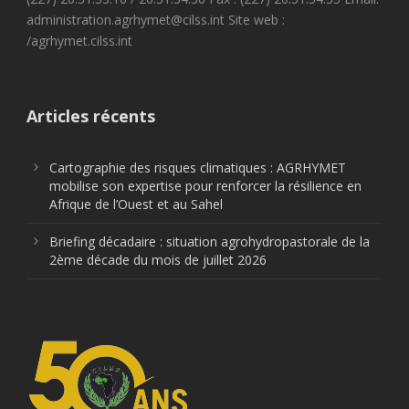
administration.agrhymet@cilss.int Site web :
/agrhymet.cilss.int
Articles récents
Cartographie des risques climatiques : AGRHYMET
mobilise son expertise pour renforcer la résilience en
Afrique de l’Ouest et au Sahel
Briefing décadaire : situation agrohydropastorale de la
2ème décade du mois de juillet 2026