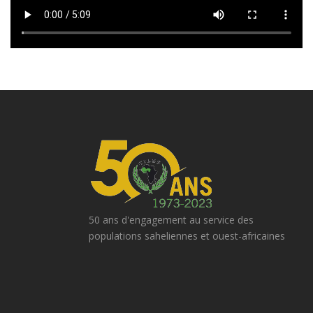
50 ans d'engagement au service des
populations saheliennes et ouest-africaines