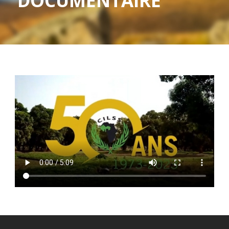
DOCUMENTAIRE