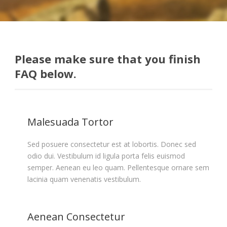
Please make sure that you finish
FAQ below.
Malesuada Tortor
Sed posuere consectetur est at lobortis. Donec sed
odio dui. Vestibulum id ligula porta felis euismod
semper. Aenean eu leo quam. Pellentesque ornare sem
lacinia quam venenatis vestibulum.
Aenean Consectetur