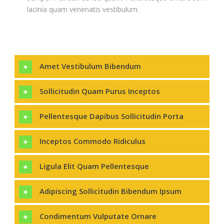
lacinia quam venenatis vestibulum.
Amet Vestibulum Bibendum
Sollicitudin Quam Purus Inceptos
Pellentesque Dapibus Sollicitudin Porta
Inceptos Commodo Ridiculus
Ligula Elit Quam Pellentesque
Adipiscing Sollicitudin Bibendum Ipsum
Condimentum Vulputate Ornare