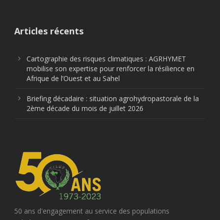
Articles récents
Cartographie des risques climatiques : AGRHYMET
mobilise son expertise pour renforcer la résilience en
Afrique de l’Ouest et au Sahel
Briefing décadaire : situation agrohydropastorale de la
2ème décade du mois de juillet 2026
50 ans d'engagement au service des populations