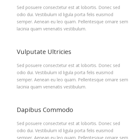
Sed posuere consectetur est at lobortis. Donec sed
odio dui. Vestibulum id ligula porta felis euismod
semper. Aenean eu leo quam. Pellentesque ornare sem
lacinia quam venenatis vestibulum.
Vulputate Ultricies
Sed posuere consectetur est at lobortis. Donec sed
odio dui. Vestibulum id ligula porta felis euismod
semper. Aenean eu leo quam. Pellentesque ornare sem
lacinia quam venenatis vestibulum.
Dapibus Commodo
Sed posuere consectetur est at lobortis. Donec sed
odio dui. Vestibulum id ligula porta felis euismod
semper. Aenean eu leo quam. Pellentesque ornare sem