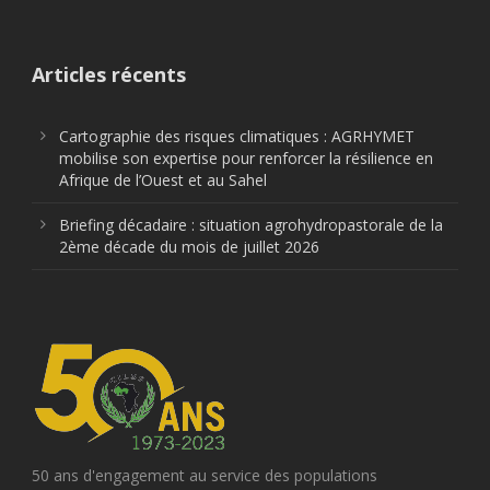
Articles récents
Cartographie des risques climatiques : AGRHYMET
mobilise son expertise pour renforcer la résilience en
Afrique de l’Ouest et au Sahel
Briefing décadaire : situation agrohydropastorale de la
2ème décade du mois de juillet 2026
50 ans d'engagement au service des populations