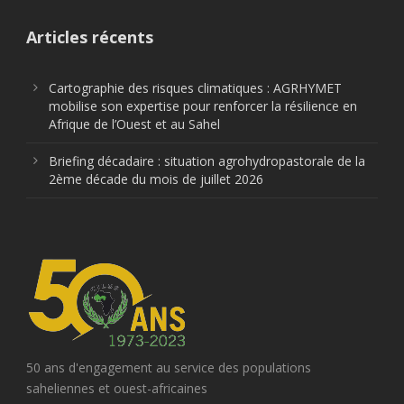
Articles récents
Cartographie des risques climatiques : AGRHYMET
mobilise son expertise pour renforcer la résilience en
Afrique de l’Ouest et au Sahel
Briefing décadaire : situation agrohydropastorale de la
2ème décade du mois de juillet 2026
50 ans d'engagement au service des populations
saheliennes et ouest-africaines