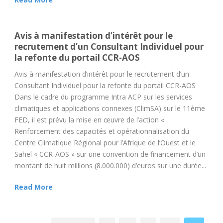
Avis à manifestation d’intérêt pour le
recrutement d’un Consultant Individuel pour
la refonte du portail CCR-AOS
Avis à manifestation d’intérêt pour le recrutement d’un
Consultant Individuel pour la refonte du portail CCR-AOS
Dans le cadre du programme Intra ACP sur les services
climatiques et applications connexes (ClimSA) sur le 11ème
FED, il est prévu la mise en œuvre de l’action «
Renforcement des capacités et opérationnalisation du
Centre Climatique Régional pour l’Afrique de l’Ouest et le
Sahel « CCR-AOS » sur une convention de financement d’un
montant de huit millions (8.000.000) d’euros sur une durée...
Read More