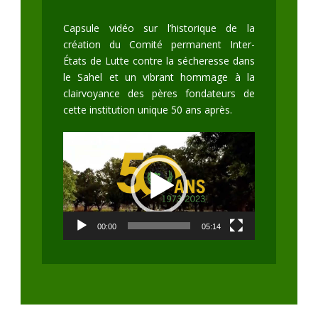
Capsule vidéo sur l’historique de la
création du Comité permanent Inter-
États de Lutte contre la sécheresse dans
le Sahel et un vibrant hommage à la
clairvoyance des pères fondateurs de
cette institution unique 50 ans après.
Lecteur
vidéo
00:00
05:14