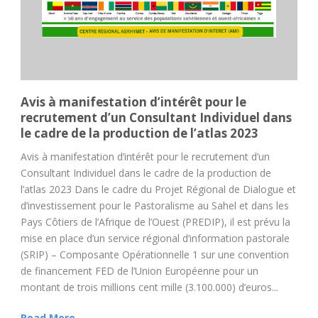
Avis à manifestation d’intérêt pour le
recrutement d’un Consultant Individuel dans
le cadre de la production de l’atlas 2023
Avis à manifestation d’intérêt pour le recrutement d’un
Consultant Individuel dans le cadre de la production de
l’atlas 2023 Dans le cadre du Projet Régional de Dialogue et
d’investissement pour le Pastoralisme au Sahel et dans les
Pays Côtiers de l’Afrique de l’Ouest (PREDIP), il est prévu la
mise en place d’un service régional d’information pastorale
(SRIP) – Composante Opérationnelle 1 sur une convention
de financement FED de l’Union Européenne pour un
montant de trois millions cent mille (3.100.000) d’euros...
Read More