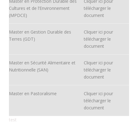
Master en Protection Durable des
Cliquer ici pour
Cultures et de l’Environnement
télécharger le
(MPDCE)
document
Master en Gestion Durable des
Cliquer ici pour
Terres (GDT)
télécharger le
document
Master en Sécurité Alimentaire et
Cliquer ici pour
Nutritionnelle (SAN)
télécharger le
document
Master en Pastoralisme
Cliquer ici pour
télécharger le
document
test