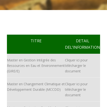
TITRE
DETAIL
DEL’INFORMATION
Master en Gestion Intégrée des
Cliquer ici pour
Ressources en Eau et Environnement
télécharger le
(GIRE/E)
document
Master en Changement Climatique et
Cliquer ici pour
Développement Durable (MCCDD)
télécharger le
document