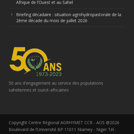
Afrique de l’Ouest et au Sahel
Briefing décadaire : situation agrohydropastorale de la
2ème décade du mois de juillet 2026
50 ans d'engagement au service des populations
saheliennes et ouest-africaines
Copyright Centre Régional AGRHYMET CCR - AOS @2026
Boulevard de l’Université BP 11011 Niamey - Niger Tél :