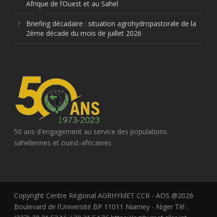
Afrique de l’Ouest et au Sahel
Briefing décadaire : situation agrohydropastorale de la
2ème décade du mois de juillet 2026
50 ans d'engagement au service des populations
saheliennes et ouest-africaines
Copyright Centre Régional AGRHYMET CCR - AOS @2026
Boulevard de l’Université BP 11011 Niamey - Niger Tél :