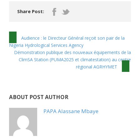
Share Post:
Audience : le Directeur Général reçoit son pair de la
Nigeria Hydrological Services Agency
Démonstration publique des nouveaux équipements de la
ClimSA Station (PUMA2025 et climatestation) au centre
régional AGRHYMET
ABOUT POST AUTHOR
PAPA Alassane Mbaye