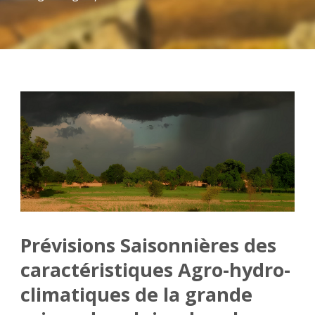
Prévisions Saisonnières des
caractéristiques Agro-hydro-
climatiques de la grande