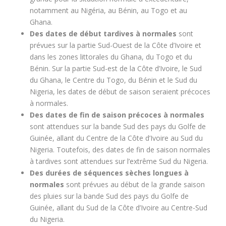
notamment au Nigéria, au Bénin, au Togo et au
Ghana.
Des dates de début tardives à normales
sont
prévues sur la partie Sud-Ouest de la Côte d’Ivoire et
dans les zones littorales du Ghana, du Togo et du
Bénin. Sur la partie Sud-est de la Côte d’Ivoire, le Sud
du Ghana, le Centre du Togo, du Bénin et le Sud du
Nigeria, les dates de début de saison seraient précoces
à normales.
Des dates de fin de saison précoces à normales
sont attendues sur la bande Sud des pays du Golfe de
Guinée, allant du Centre de la Côte d’Ivoire au Sud du
Nigeria. Toutefois, des dates de fin de saison normales
à tardives sont attendues sur l’extrême Sud du Nigeria.
Des durées de séquences sèches longues à
normales
sont prévues au début de la grande saison
des pluies sur la bande Sud des pays du Golfe de
Guinée, allant du Sud de la Côte d’Ivoire au Centre-Sud
du Nigeria.