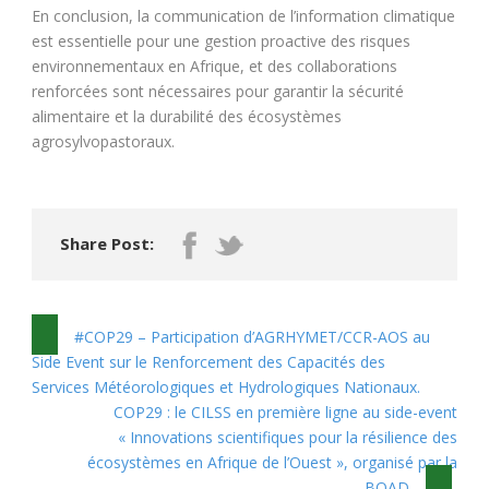
En conclusion, la communication de l’information climatique
est essentielle pour une gestion proactive des risques
environnementaux en Afrique, et des collaborations
renforcées sont nécessaires pour garantir la sécurité
alimentaire et la durabilité des écosystèmes
agrosylvopastoraux.
Share Post:
#COP29 – Participation d’AGRHYMET/CCR-AOS au
Side Event sur le Renforcement des Capacités des
Services Météorologiques et Hydrologiques Nationaux.
COP29 : le CILSS en première ligne au side-event
« Innovations scientifiques pour la résilience des
écosystèmes en Afrique de l’Ouest », organisé par la
BOAD