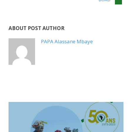
ABOUT POST AUTHOR
PAPA Alassane Mbaye