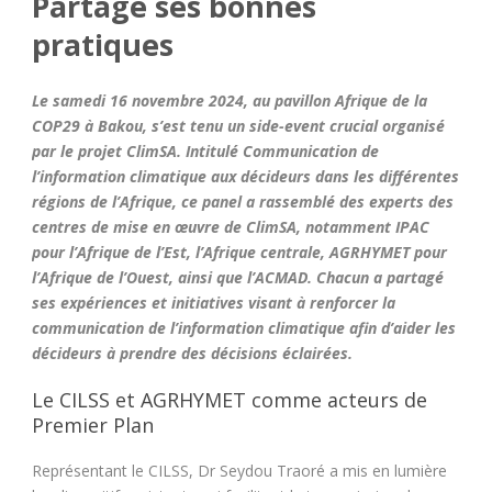
Partage ses bonnes
pratiques
Le samedi 16 novembre 2024, au pavillon Afrique de la
COP29 à Bakou, s’est tenu un side-event crucial organisé
par le projet ClimSA. Intitulé Communication de
l’information climatique aux décideurs dans les différentes
régions de l’Afrique, ce panel a rassemblé des experts des
centres de mise en œuvre de ClimSA, notamment IPAC
pour l’Afrique de l’Est, l’Afrique centrale, AGRHYMET pour
l’Afrique de l’Ouest, ainsi que l’ACMAD. Chacun a partagé
ses expériences et initiatives visant à renforcer la
communication de l’information climatique afin d’aider les
décideurs à prendre des décisions éclairées.
Le CILSS et AGRHYMET comme acteurs de
Premier Plan
Représentant le CILSS, Dr Seydou Traoré a mis en lumière