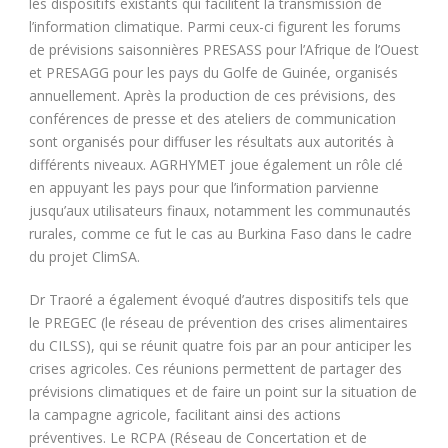
les dispositifs existants qui facilitent la transmission de
l’information climatique. Parmi ceux-ci figurent les forums
de prévisions saisonnières PRESASS pour l’Afrique de l’Ouest
et PRESAGG pour les pays du Golfe de Guinée, organisés
annuellement. Après la production de ces prévisions, des
conférences de presse et des ateliers de communication
sont organisés pour diffuser les résultats aux autorités à
différents niveaux. AGRHYMET joue également un rôle clé
en appuyant les pays pour que l’information parvienne
jusqu’aux utilisateurs finaux, notamment les communautés
rurales, comme ce fut le cas au Burkina Faso dans le cadre
du projet ClimSA.
Dr Traoré a également évoqué d’autres dispositifs tels que
le PREGEC (le réseau de prévention des crises alimentaires
du CILSS), qui se réunit quatre fois par an pour anticiper les
crises agricoles. Ces réunions permettent de partager des
prévisions climatiques et de faire un point sur la situation de
la campagne agricole, facilitant ainsi des actions
préventives. Le RCPA (Réseau de Concertation et de