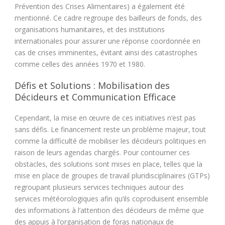
Prévention des Crises Alimentaires) a également été
mentionné. Ce cadre regroupe des bailleurs de fonds, des
organisations humanitaires, et des institutions
internationales pour assurer une réponse coordonnée en
cas de crises imminentes, évitant ainsi des catastrophes
comme celles des années 1970 et 1980.
Défis et Solutions : Mobilisation des
Décideurs et Communication Efficace
Cependant, la mise en œuvre de ces initiatives n’est pas
sans défis. Le financement reste un problème majeur, tout
comme la difficulté de mobiliser les décideurs politiques en
raison de leurs agendas chargés. Pour contourner ces
obstacles, des solutions sont mises en place, telles que la
mise en place de groupes de travail pluridisciplinaires (GTPs)
regroupant plusieurs services techniques autour des
services météorologiques afin qu’ils coproduisent ensemble
des informations à l’attention des décideurs de même que
des appuis à l’organisation de foras nationaux de