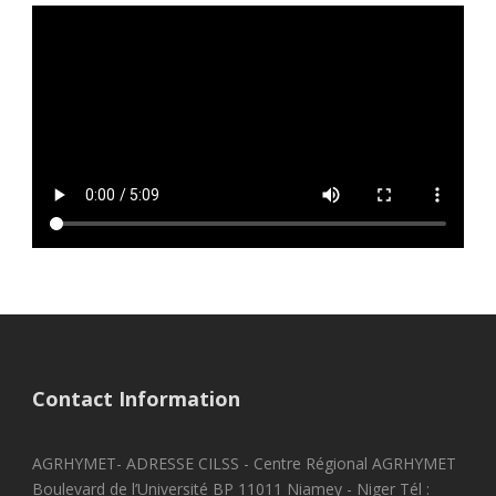
Contact Information
AGRHYMET- ADRESSE CILSS - Centre Régional AGRHYMET
Boulevard de l’Université BP 11011 Niamey - Niger Tél :