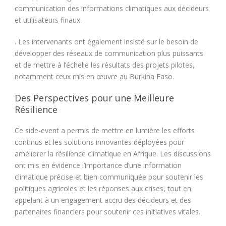
communication des informations climatiques aux décideurs
et utilisateurs finaux.
. Les intervenants ont également insisté sur le besoin de
développer des réseaux de communication plus puissants
et de mettre à l’échelle les résultats des projets pilotes,
notamment ceux mis en œuvre au Burkina Faso.
Des Perspectives pour une Meilleure
Résilience
Ce side-event a permis de mettre en lumière les efforts
continus et les solutions innovantes déployées pour
améliorer la résilience climatique en Afrique. Les discussions
ont mis en évidence l’importance d’une information
climatique précise et bien communiquée pour soutenir les
politiques agricoles et les réponses aux crises, tout en
appelant à un engagement accru des décideurs et des
partenaires financiers pour soutenir ces initiatives vitales.