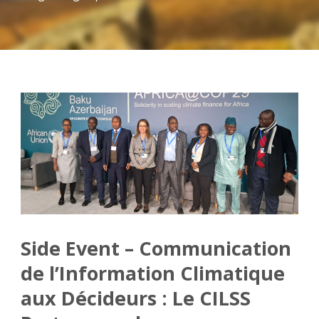
Side Event – Communication
de l’Information Climatique
aux Décideurs : Le CILSS