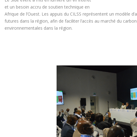
et un besoin accru de soutien technique en
Afrique de l’Ouest. Les appuis du CILSS représentent un modèle d
futures dans la région, afin de faciliter l’accès au marché du car
environnementales dans la région.