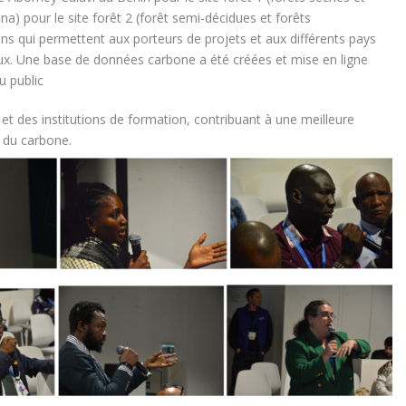
a) pour le site forêt 2 (forêt semi-décidues et forêts
ns qui permettent aux porteurs de projets et aux différents pays
naux. Une base de données carbone a été créées et mise en ligne
u public
et des institutions de formation, contribuant à une meilleure
 du carbone.