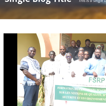
This is a single