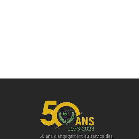
50 ans d'engagement au service des