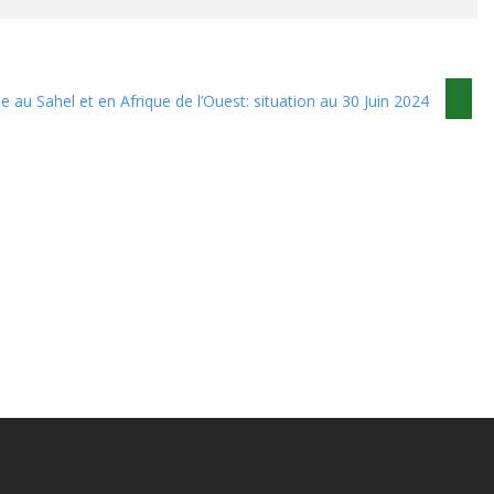
e au Sahel et en Afrique de l’Ouest: situation au 30 Juin 2024