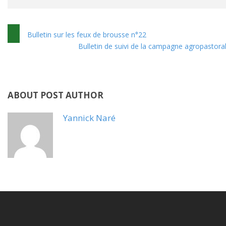
Bulletin sur les feux de brousse n°22
Bulletin de suivi de la campagne agropastoral
ABOUT POST AUTHOR
Yannick Naré