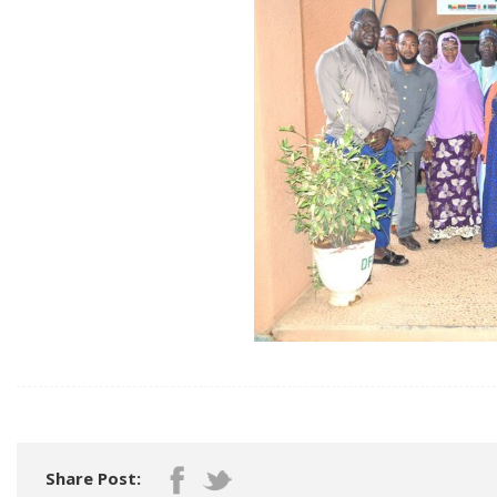
Share Post: