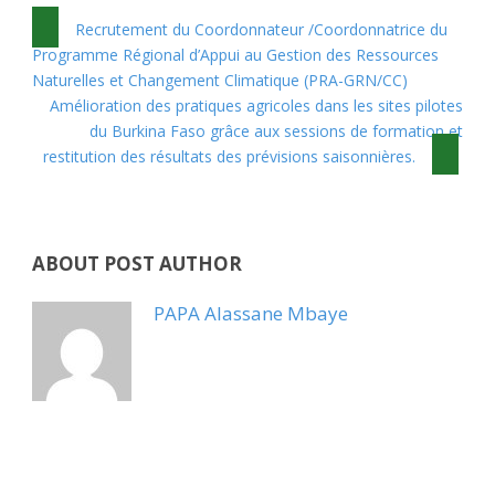
Recrutement du Coordonnateur /Coordonnatrice du
Programme Régional d’Appui au Gestion des Ressources
Naturelles et Changement Climatique (PRA-GRN/CC)
Amélioration des pratiques agricoles dans les sites pilotes
du Burkina Faso grâce aux sessions de formation et
restitution des résultats des prévisions saisonnières.
ABOUT POST AUTHOR
PAPA Alassane Mbaye