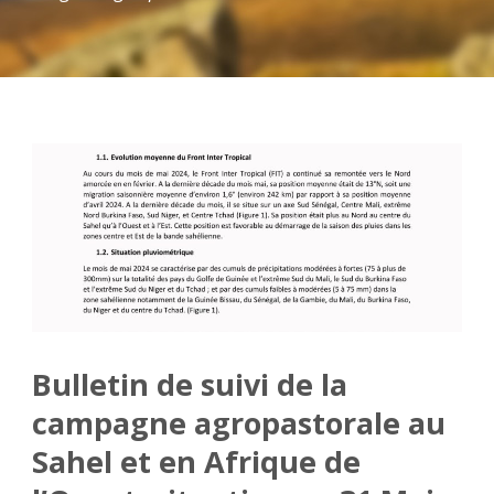
Bulletin de suivi de la
campagne agropastorale au
Sahel et en Afrique de