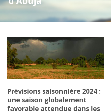
d’Abuja
Prévisions saisonnière 2024 :
une saison globalement
favorable attendue dans les