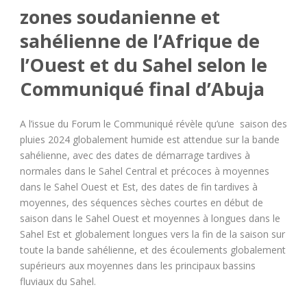
zones soudanienne et
sahélienne de l’Afrique de
l’Ouest et du Sahel selon le
Communiqué final d’Abuja
A l’issue du Forum le Communiqué révèle qu’une saison des
pluies 2024 globalement humide est attendue sur la bande
sahélienne, avec des dates de démarrage tardives à
normales dans le Sahel Central et précoces à moyennes
dans le Sahel Ouest et Est, des dates de fin tardives à
moyennes, des séquences sèches courtes en début de
saison dans le Sahel Ouest et moyennes à longues dans le
Sahel Est et globalement longues vers la fin de la saison sur
toute la bande sahélienne, et des écoulements globalement
supérieurs aux moyennes dans les principaux bassins
fluviaux du Sahel.