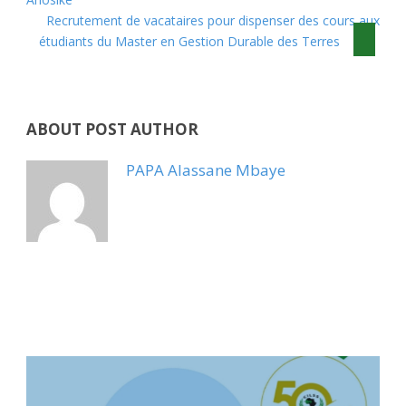
Recrutement de vacataires pour dispenser des cours aux
étudiants du Master en Gestion Durable des Terres
ABOUT POST AUTHOR
PAPA Alassane Mbaye