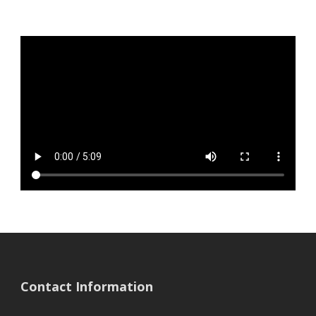
Contact Information