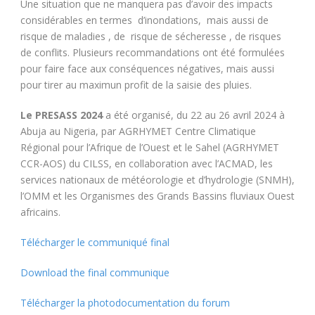
Une situation que ne manquera pas d’avoir des impacts
considérables en termes d’inondations, mais aussi de
risque de maladies , de risque de sécheresse , de risques
de conflits. Plusieurs recommandations ont été formulées
pour faire face aux conséquences négatives, mais aussi
pour tirer au maximun profit de la saisie des pluies.
Le PRESASS 2024
a été organisé, du 22 au 26 avril 2024 à
Abuja au Nigeria, par AGRHYMET Centre Climatique
Régional pour l’Afrique de l’Ouest et le Sahel (AGRHYMET
CCR-AOS) du CILSS, en collaboration avec l’ACMAD, les
services nationaux de météorologie et d’hydrologie (SNMH),
l’OMM et les Organismes des Grands Bassins fluviaux Ouest
africains.
Télécharger le communiqué final
Download the final communique
Télécharger la photodocumentation du forum