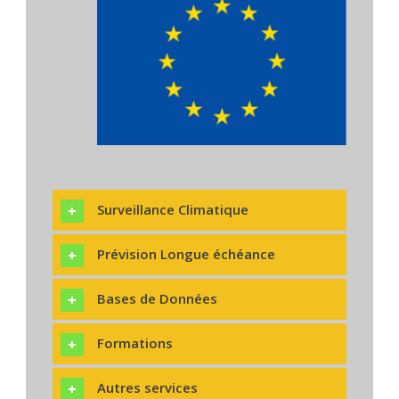
Surveillance Climatique
Prévision Longue échéance
Bases de Données
Formations
Autres services