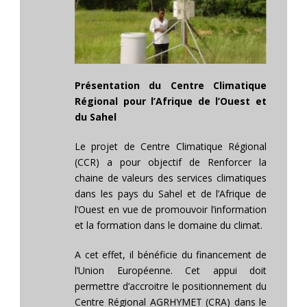
Présentation du Centre Climatique
Régional pour l’Afrique de l’Ouest et
du Sahel
Le projet de Centre Climatique Régional
(CCR) a pour objectif de Renforcer la
chaine de valeurs des services climatiques
dans les pays du Sahel et de l’Afrique de
l’Ouest en vue de promouvoir l’information
et la formation dans le domaine du climat.
A cet effet, il bénéficie du financement de
l’Union Européenne. Cet appui doit
permettre d’accroitre le positionnement du
Centre Régional AGRHYMET (CRA) dans le