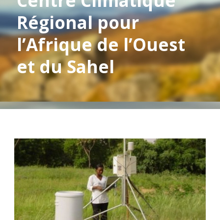
Centre Climatique
Régional pour
l’Afrique de l’Ouest
et du Sahel