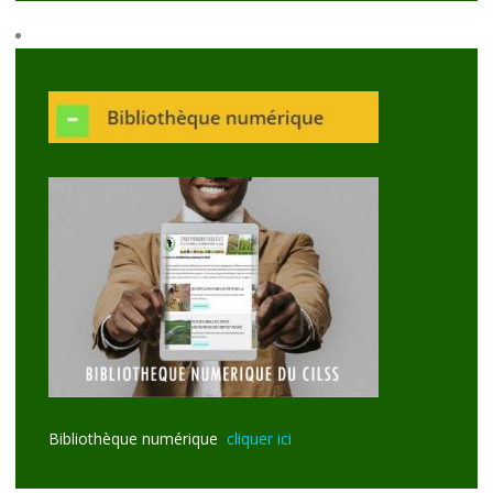
Bibliothèque numérique
cliquer ici