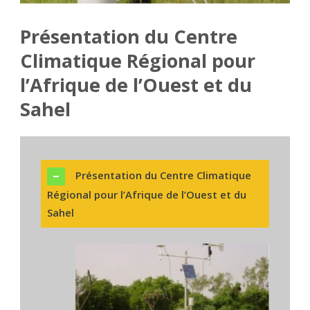
Présentation du Centre
Climatique Régional pour
l’Afrique de l’Ouest et du
Sahel
Présentation du Centre Climatique
Régional pour l’Afrique de l’Ouest et du
Sahel