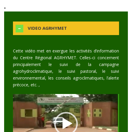
VIDEO AGRHYMET
Cette vidéo met en exergue les activités d’information
du Centre Régional AGRHYMET. Celles-ci concernent
principalement le suivi de la campagne
agrohydroclimatique, le suivi pastoral, le suivi
environnemental, les conseils agroclimatiques, l’alerte
précoce, etc. ,
Lecteur
vidéo