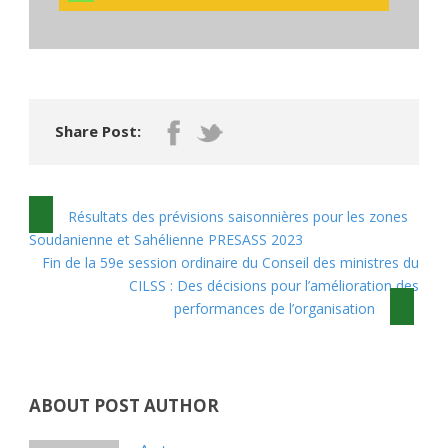
Share Post:
Résultats des prévisions saisonnières pour les zones
Soudanienne et Sahélienne PRESASS 2023
Fin de la 59e session ordinaire du Conseil des ministres du
CILSS : Des décisions pour l’amélioration des
performances de l’organisation
ABOUT POST AUTHOR