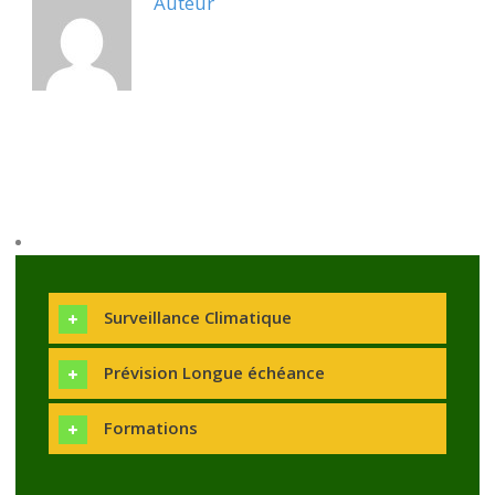
Auteur
Surveillance Climatique
Prévision Longue échéance
Formations