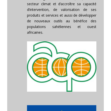
secteur climat et d’accroître sa capacité
d’intervention, de valorisation de ses
produits et services et aussi de développer
de nouveaux outils au bénéfice des
populations sahéliennes et ouest
africaines.