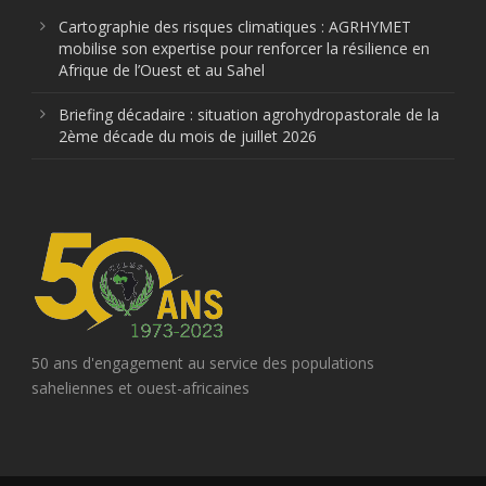
Cartographie des risques climatiques : AGRHYMET
mobilise son expertise pour renforcer la résilience en
Afrique de l’Ouest et au Sahel
Briefing décadaire : situation agrohydropastorale de la
2ème décade du mois de juillet 2026
50 ans d'engagement au service des populations
saheliennes et ouest-africaines