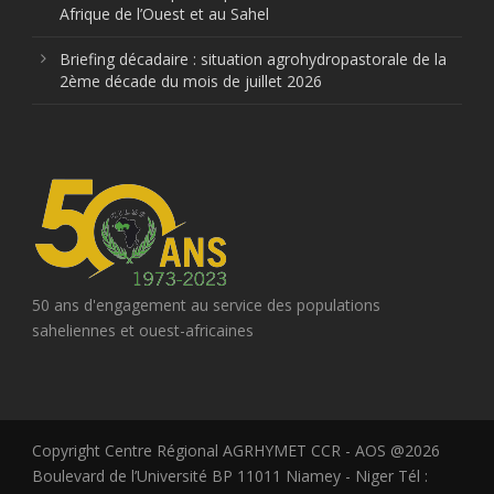
Afrique de l’Ouest et au Sahel
Briefing décadaire : situation agrohydropastorale de la
2ème décade du mois de juillet 2026
50 ans d'engagement au service des populations
saheliennes et ouest-africaines
Copyright Centre Régional AGRHYMET CCR - AOS @2026
Boulevard de l’Université BP 11011 Niamey - Niger Tél :