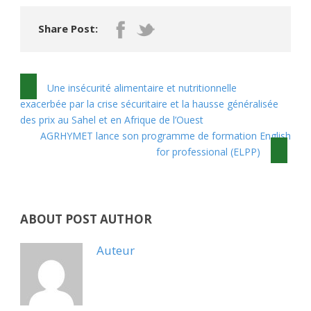
Share Post:
Une insécurité alimentaire et nutritionnelle
exacerbée par la crise sécuritaire et la hausse généralisée
des prix au Sahel et en Afrique de l’Ouest
AGRHYMET lance son programme de formation English
for professional (ELPP)
ABOUT POST AUTHOR
Auteur