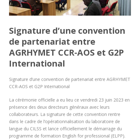
Signature d’une convention
de partenariat entre
AGRHYMET CCR-AOS et G2P
International
Signature d’une convention de partenariat entre AGRHYMET
CCR-AOS et G2P International
La cérémonie officielle a eu lieu ce vendredi 23 juin 2023 en
présence des deux directeurs généraux avec leurs
collaborateurs. La signature de cette convention rentre
dans le cadre de l’opérationnalisation du laboratoire de
langue du CILSS et lance officiellement le démarrage du
programme de formation English for professional (ELPP).