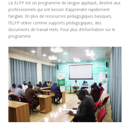
Le ELPP est un programme de langue appliqué, destiné aux
professionnels qui ont besoin d’apprendre rapidement
l’anglais. En plus de ressources pédagogiques basiques,
l’ELPP utilise comme supports pédagogiques, des
documents de travail réels. Pour plus d’information sur le
programme