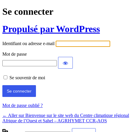
Se connecter
Propulsé par WordPress
Identifiant ou adresse e-mail
Mot de passe
Se souvenir de moi
Mot de passe oublié ?
← Aller sur Bienvenue sur le site web du Centre climatique régional
Afrique de l’Ouest et Sahel – AGRHYMET CCR-AOS