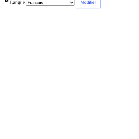
Langue